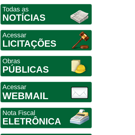
Todas as
NOTÍCIAS
Acessar
LICITAÇÕES
Obras
PÚBLICAS
Acessar
WEBMAIL
Nota Fiscal
ELETRÔNICA