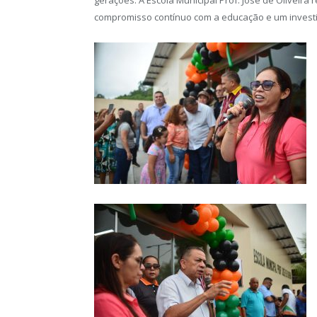
compromisso contínuo com a educação e um invest