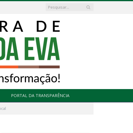
PORTAL DA TRANSPARÊNCIA
ocal