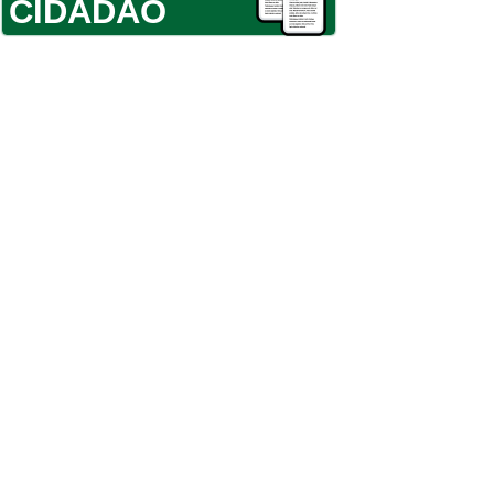
CIDADÃO