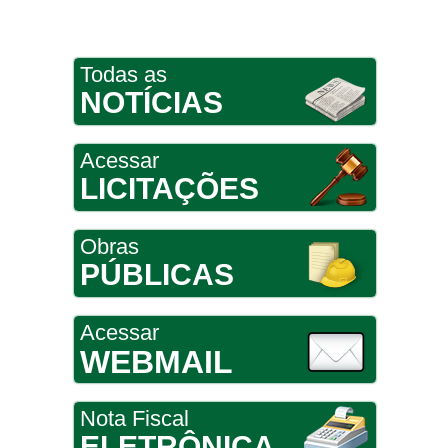
Todas as
NOTÍCIAS
Acessar
LICITAÇÕES
Obras
PÚBLICAS
Acessar
WEBMAIL
Nota Fiscal
ELETRÔNICA