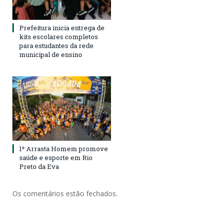
Prefeitura inicia entrega de
kits escolares completos
para estudantes da rede
municipal de ensino
1º Arrasta Homem promove
saúde e esporte em Rio
Preto da Eva
Os comentários estão fechados.