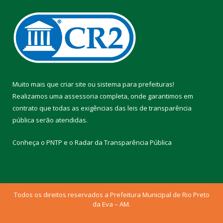
Muito mais que
criar site
ou
sistema para prefeituras
!
Realizamos uma
assessoria
completa, onde garantimos em
contrato que todas as exigências das
leis de transparência
pública
serão atendidas.
Conheça o
PNTP
e o
Radar da Transparência Pública
Todos os direitos reservados a Prefeitura Municipal de Rio Preto
da Eva – AM.