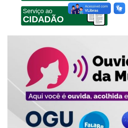
Serviço ao
CIDADÃO