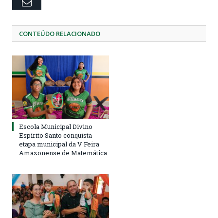
Email
CONTEÚDO RELACIONADO
Escola Municipal Divino
Espírito Santo conquista
etapa municipal da V Feira
Amazonense de Matemática