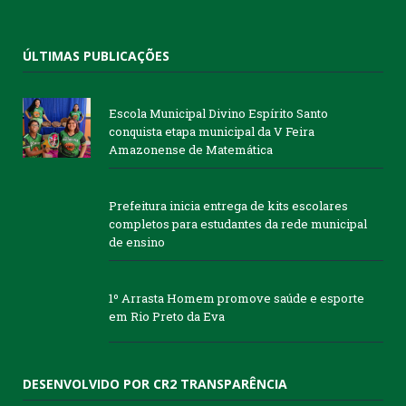
ÚLTIMAS PUBLICAÇÕES
Escola Municipal Divino Espírito Santo
conquista etapa municipal da V Feira
Amazonense de Matemática
Prefeitura inicia entrega de kits escolares
completos para estudantes da rede municipal
de ensino
1º Arrasta Homem promove saúde e esporte
em Rio Preto da Eva
DESENVOLVIDO POR CR2 TRANSPARÊNCIA