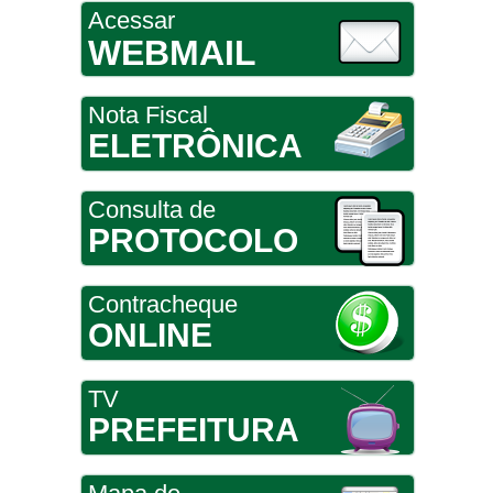
Acessar
WEBMAIL
Nota Fiscal
ELETRÔNICA
Consulta de
PROTOCOLO
Contracheque
ONLINE
TV
PREFEITURA