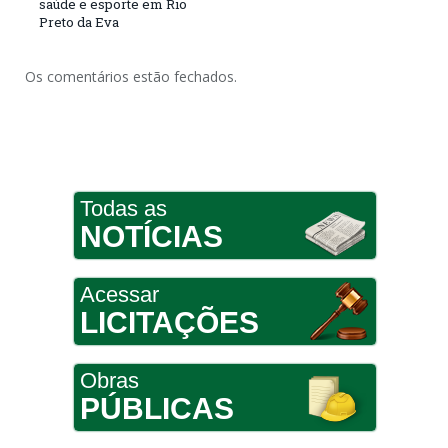
saúde e esporte em Rio
Preto da Eva
Os comentários estão fechados.
Todas as
NOTÍCIAS
Acessar
LICITAÇÕES
Obras
PÚBLICAS