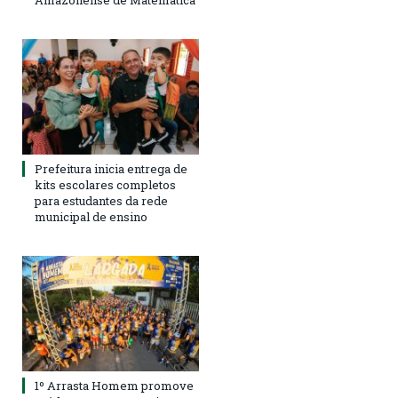
Amazonense de Matemática
Prefeitura inicia entrega de
kits escolares completos
para estudantes da rede
municipal de ensino
1º Arrasta Homem promove