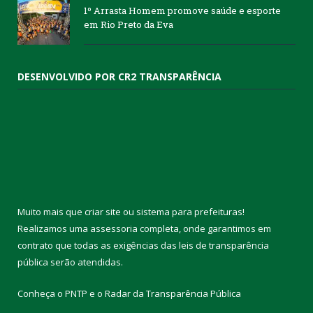
1º Arrasta Homem promove saúde e esporte
em Rio Preto da Eva
DESENVOLVIDO POR CR2 TRANSPARÊNCIA
Muito mais que
criar site
ou
sistema para prefeituras
!
Realizamos uma
assessoria
completa, onde garantimos em
contrato que todas as exigências das
leis de transparência
pública
serão atendidas.
Conheça o
PNTP
e o
Radar da Transparência Pública