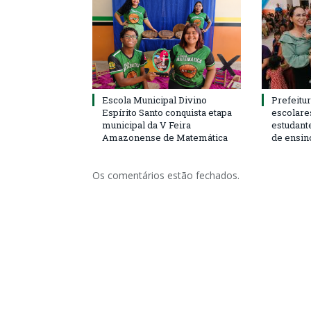
Escola Municipal Divino
Prefeitur
Espírito Santo conquista etapa
escolare
municipal da V Feira
estudant
Amazonense de Matemática
de ensin
Os comentários estão fechados.