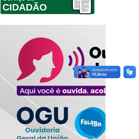
CIDADÃO