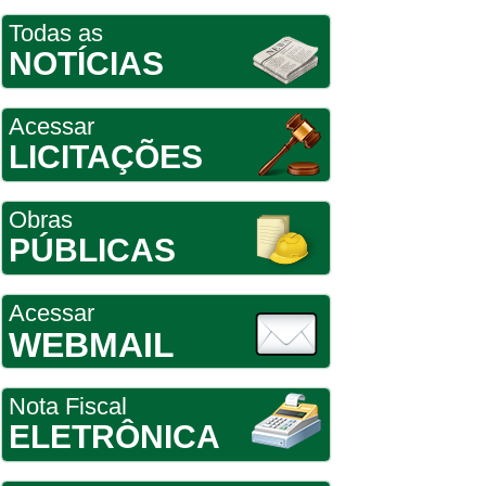
Todas as
NOTÍCIAS
Acessar
LICITAÇÕES
Obras
PÚBLICAS
Acessar
WEBMAIL
Nota Fiscal
ELETRÔNICA