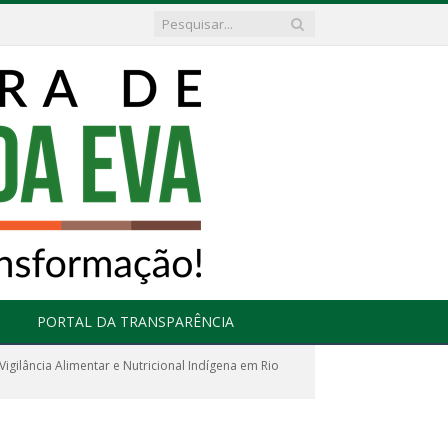
PORTAL DA TRANSPARÊNCIA
gilância Alimentar e Nutricional Indígena em Rio