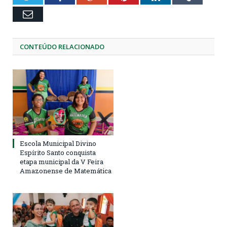
Email
CONTEÚDO RELACIONADO
Escola Municipal Divino
Espírito Santo conquista
etapa municipal da V Feira
Amazonense de Matemática