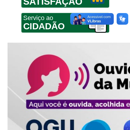
SATISFAÇÃO
Serviço ao
CIDADÃO