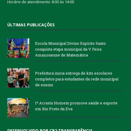
Horário de atendimento: 8:00 às 14:00
ÚLTIMAS PUBLICAÇÕES
Escola Municipal Divino Espírito Santo
conquista etapa municipal da V Feira
Amazonense de Matemática
Prefeitura inicia entrega de kits escolares
completos para estudantes da rede municipal
de ensino
1º Arrasta Homem promove saúde e esporte
em Rio Preto da Eva
DESENVOLVIDO POR CR2 TRANSPARÊNCIA