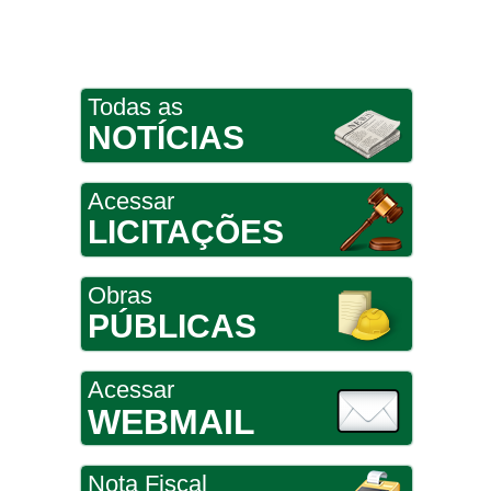
Todas as
NOTÍCIAS
Acessar
LICITAÇÕES
Obras
PÚBLICAS
Acessar
WEBMAIL
Nota Fiscal