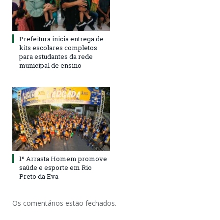
Prefeitura inicia entrega de
kits escolares completos
para estudantes da rede
municipal de ensino
1º Arrasta Homem promove
saúde e esporte em Rio
Preto da Eva
Os comentários estão fechados.