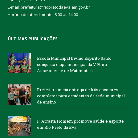
E-mail: prefeitura@riopretodaeva.am.gov.br
Horário de atendimento: 8:00 às 14:00
ÚLTIMAS PUBLICAÇÕES
Escola Municipal Divino Espírito Santo
conquista etapa municipal da V Feira
Amazonense de Matemática
Prefeitura inicia entrega de kits escolares
completos para estudantes da rede municipal
de ensino
1º Arrasta Homem promove saúde e esporte
em Rio Preto da Eva