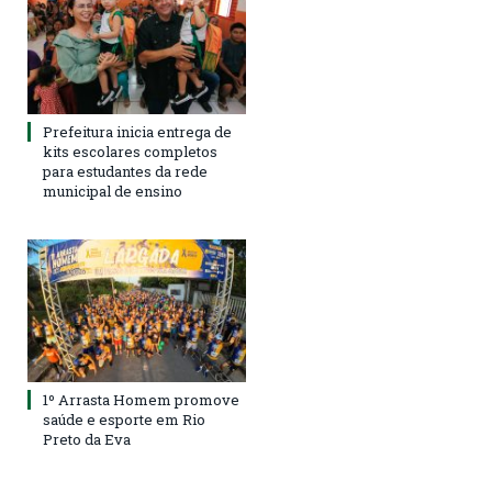
Prefeitura inicia entrega de
kits escolares completos
para estudantes da rede
municipal de ensino
1º Arrasta Homem promove
saúde e esporte em Rio
Preto da Eva