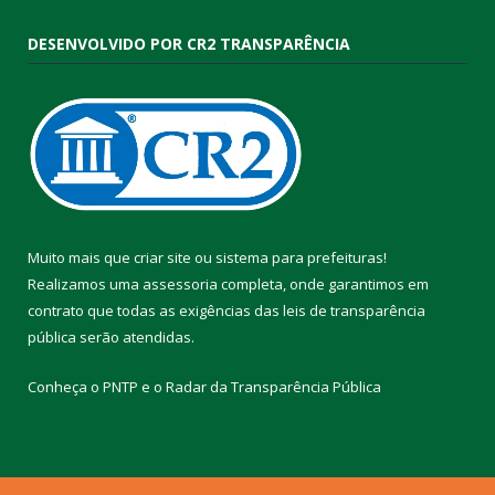
DESENVOLVIDO POR CR2 TRANSPARÊNCIA
Muito mais que
criar site
ou
sistema para prefeituras
!
Realizamos uma
assessoria
completa, onde garantimos em
contrato que todas as exigências das
leis de transparência
pública
serão atendidas.
Conheça o
PNTP
e o
Radar da Transparência Pública