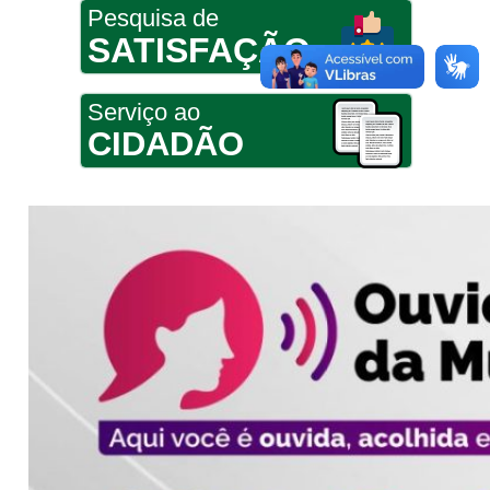
Pesquisa de
SATISFAÇÃO
Serviço ao
CIDADÃO