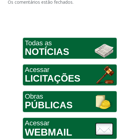
Os comentários estão fechados.
Todas as
NOTÍCIAS
Acessar
LICITAÇÕES
Obras
PÚBLICAS
Acessar
WEBMAIL