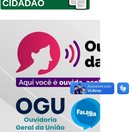
CIDADÃO