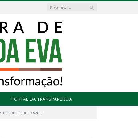
PORTAL DA TRANSPARÊNCIA
e melhorias para o setor