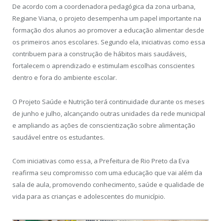
De acordo com a coordenadora pedagógica da zona urbana,
Regiane Viana, o projeto desempenha um papel importante na
formação dos alunos ao promover a educação alimentar desde
os primeiros anos escolares. Segundo ela, iniciativas como essa
contribuem para a construção de hábitos mais saudáveis,
fortalecem o aprendizado e estimulam escolhas conscientes
dentro e fora do ambiente escolar.
O Projeto Saúde e Nutrição terá continuidade durante os meses
de junho e julho, alcançando outras unidades da rede municipal
e ampliando as ações de conscientização sobre alimentação
saudável entre os estudantes.
Com iniciativas como essa, a Prefeitura de Rio Preto da Eva
reafirma seu compromisso com uma educação que vai além da
sala de aula, promovendo conhecimento, saúde e qualidade de
vida para as crianças e adolescentes do município.