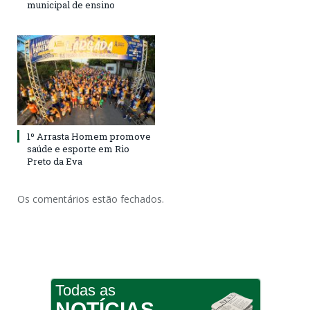
municipal de ensino
1º Arrasta Homem promove
saúde e esporte em Rio
Preto da Eva
Os comentários estão fechados.
Todas as
NOTÍCIAS