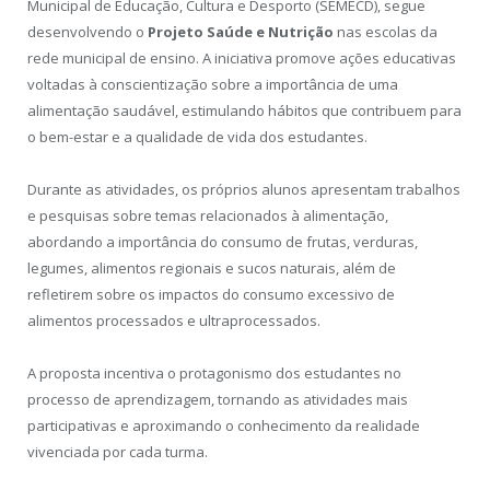
Municipal de Educação, Cultura e Desporto (SEMECD), segue
desenvolvendo o
Projeto Saúde e Nutrição
nas escolas da
rede municipal de ensino. A iniciativa promove ações educativas
voltadas à conscientização sobre a importância de uma
alimentação saudável, estimulando hábitos que contribuem para
o bem-estar e a qualidade de vida dos estudantes.
Durante as atividades, os próprios alunos apresentam trabalhos
e pesquisas sobre temas relacionados à alimentação,
abordando a importância do consumo de frutas, verduras,
legumes, alimentos regionais e sucos naturais, além de
refletirem sobre os impactos do consumo excessivo de
alimentos processados e ultraprocessados.
A proposta incentiva o protagonismo dos estudantes no
processo de aprendizagem, tornando as atividades mais
participativas e aproximando o conhecimento da realidade
vivenciada por cada turma.