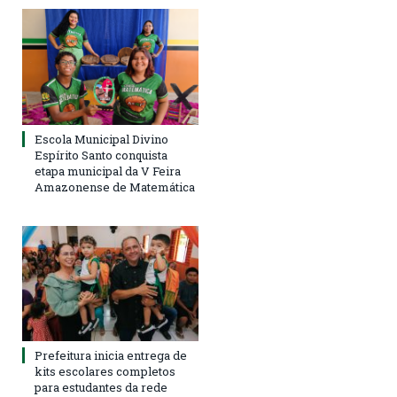
Escola Municipal Divino
Espírito Santo conquista
etapa municipal da V Feira
Amazonense de Matemática
Prefeitura inicia entrega de
kits escolares completos
para estudantes da rede