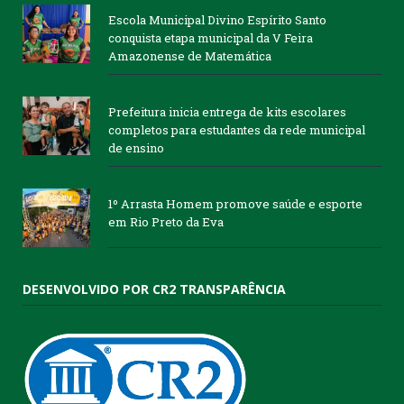
Escola Municipal Divino Espírito Santo
conquista etapa municipal da V Feira
Amazonense de Matemática
Prefeitura inicia entrega de kits escolares
completos para estudantes da rede municipal
de ensino
1º Arrasta Homem promove saúde e esporte
em Rio Preto da Eva
DESENVOLVIDO POR CR2 TRANSPARÊNCIA