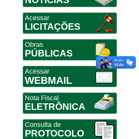
Acessar
LICITAÇÕES
Obras
PÚBLICAS
Acessar
WEBMAIL
Nota Fiscal
ELETRÔNICA
Consulta de
PROTOCOLO