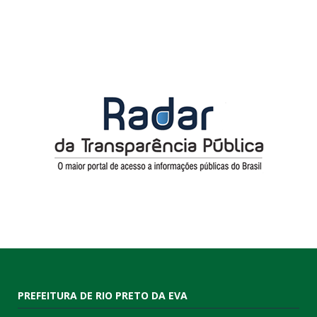
PREFEITURA DE RIO PRETO DA EVA