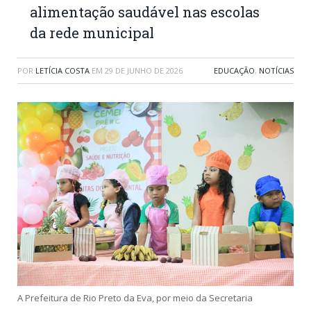
alimentação saudável nas escolas
da rede municipal
POR
LETÍCIA COSTA
EM
29 DE JUNHO DE 2026
EDUCAÇÃO
,
NOTÍCIAS
A Prefeitura de Rio Preto da Eva, por meio da Secretaria