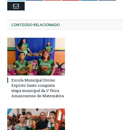
Email
CONTEÚDO RELACIONADO
Escola Municipal Divino
Espírito Santo conquista
etapa municipal da V Feira
Amazonense de Matemática