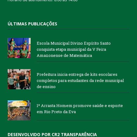
ÚLTIMAS PUBLICAÇÕES
Escola Municipal Divino Espírito Santo
conquista etapa municipal da V Feira
Amazonense de Matemática
Prefeitura inicia entrega de kits escolares
completos para estudantes da rede municipal
de ensino
1º Arrasta Homem promove saúde e esporte
em Rio Preto da Eva
DESENVOLVIDO POR CR2 TRANSPARÊNCIA