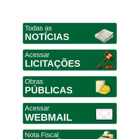
Todas as
NOTÍCIAS
Acessar
LICITAÇÕES
Obras
PÚBLICAS
Acessar
WEBMAIL
Nota Fiscal