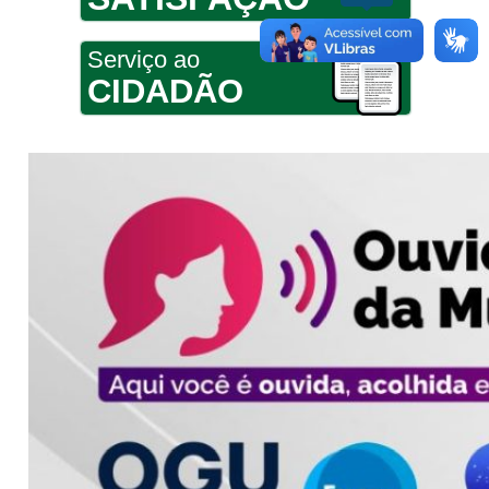
Serviço ao
CIDADÃO