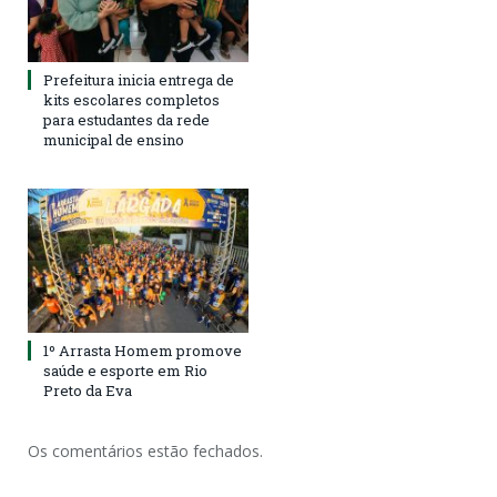
Prefeitura inicia entrega de
kits escolares completos
para estudantes da rede
municipal de ensino
1º Arrasta Homem promove
saúde e esporte em Rio
Preto da Eva
Os comentários estão fechados.