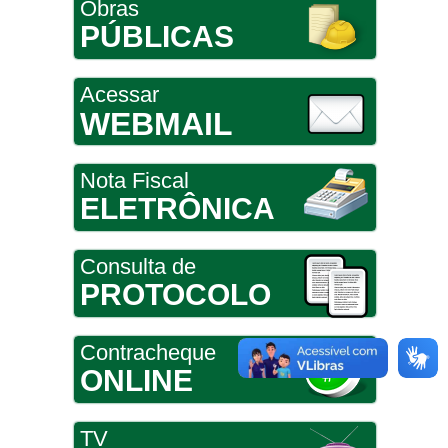
Obras
PÚBLICAS
Acessar
WEBMAIL
Nota Fiscal
ELETRÔNICA
Consulta de
PROTOCOLO
Contracheque
ONLINE
TV