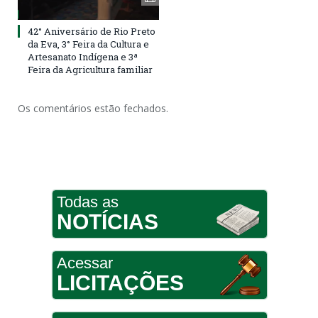
42° Aniversário de Rio Preto
da Eva, 3° Feira da Cultura e
Artesanato Indígena e 3ª
Feira da Agricultura familiar
Os comentários estão fechados.
Todas as
NOTÍCIAS
Acessar
LICITAÇÕES