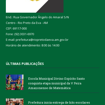
End.: Rua Governador Ângelo do Amaral S/N
Centro - Rio Preto da Eva - AM
CEP: 69117-000
Fone: (92) 3031-6970
E-mail: prefeitura@riopretodaeva.am.gov.br
Horário de atendimento: 8:00 às 14:00
ÚLTIMAS PUBLICAÇÕES
Escola Municipal Divino Espírito Santo
conquista etapa municipal da V Feira
Amazonense de Matemática
Prefeitura inicia entrega de kits escolares