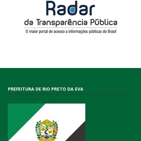
PREFEITURA DE RIO PRETO DA EVA