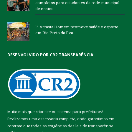
completos para estudantes da rede municipal
de ensino
1º Arrasta Homem promove saúde e esporte
em Rio Preto da Eva
DESENVOLVIDO POR CR2 TRANSPARÊNCIA
Muito mais que
criar site
ou
sistema para prefeituras
!
Realizamos uma
assessoria
completa, onde garantimos em
contrato que todas as exigências das
leis de transparência