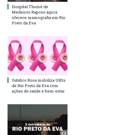
Hospital Thomé de
Medeiros Raposo agora
oferece mamografia em Rio
Preto da Eva
Outubro Rosa mobiliza UBSs
de Rio Preto da Eva com
ações de saúde e bem-estar