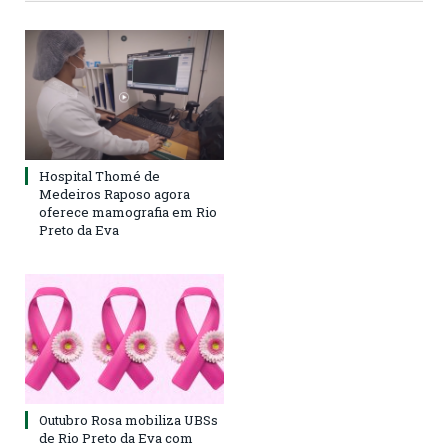
Hospital Thomé de
Medeiros Raposo agora
oferece mamografia em Rio
Preto da Eva
Outubro Rosa mobiliza UBSs
de Rio Preto da Eva com