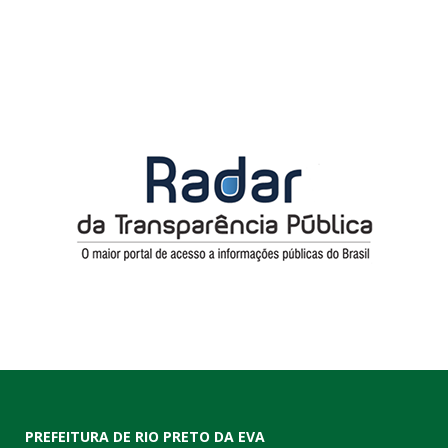
PREFEITURA DE RIO PRETO DA EVA