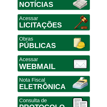
NOTÍCIAS
Acessar
LICITAÇÕES
Obras
PÚBLICAS
Acessar
WEBMAIL
Nota Fiscal
ELETRÔNICA
Consulta de