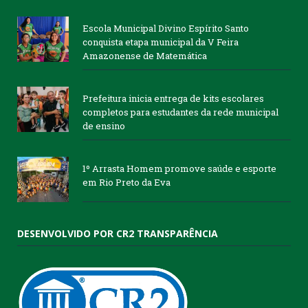
Escola Municipal Divino Espírito Santo
conquista etapa municipal da V Feira
Amazonense de Matemática
Prefeitura inicia entrega de kits escolares
completos para estudantes da rede municipal
de ensino
1º Arrasta Homem promove saúde e esporte
em Rio Preto da Eva
DESENVOLVIDO POR CR2 TRANSPARÊNCIA