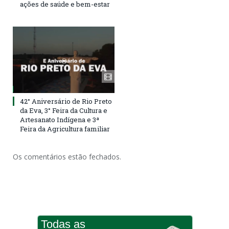
ações de saúde e bem-estar
42° Aniversário de Rio Preto
da Eva, 3° Feira da Cultura e
Artesanato Indígena e 3ª
Feira da Agricultura familiar
Os comentários estão fechados.
Todas as