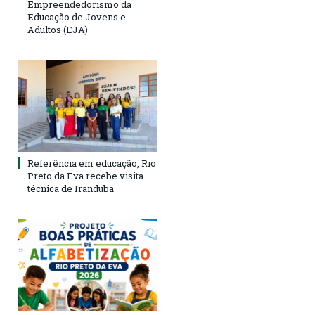
Empreendedorismo da
Educação de Jovens e
Adultos (EJA)
Referência em educação, Rio
Preto da Eva recebe visita
técnica de Iranduba