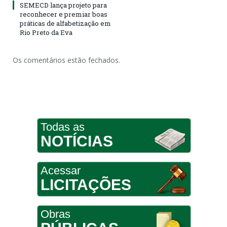
SEMECD lança projeto para
reconhecer e premiar boas
práticas de alfabetização em
Rio Preto da Eva
Os comentários estão fechados.
Todas as
NOTÍCIAS
Acessar
LICITAÇÕES
Obras