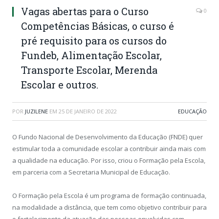
Vagas abertas para o Curso
0
Competências Básicas, o curso é
pré requisito para os cursos do
Fundeb, Alimentação Escolar,
Transporte Escolar, Merenda
Escolar e outros.
POR
JUZILENE
EM
25 DE JANEIRO DE 2022
EDUCAÇÃO
O Fundo Nacional de Desenvolvimento da Educação (FNDE) quer
estimular toda a comunidade escolar a contribuir ainda mais com
a qualidade na educação. Por isso, criou o Formação pela Escola,
em parceria com a Secretaria Municipal de Educação.
O Formação pela Escola é um programa de formação continuada,
na modalidade a distância, que tem como objetivo contribuir para