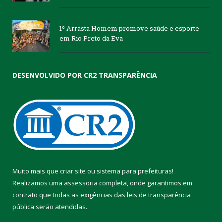
1º Arrasta Homem promove saúde e esporte
em Rio Preto da Eva
DESENVOLVIDO POR CR2 TRANSPARÊNCIA
Muito mais que
criar site
ou
sistema para prefeituras
!
Realizamos uma
assessoria
completa, onde garantimos em
contrato que todas as exigências das
leis de transparência
pública
serão atendidas.