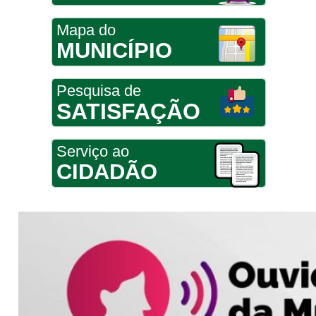
Mapa do
MUNICÍPIO
Pesquisa de
SATISFAÇÃO
Serviço ao
CIDADÃO