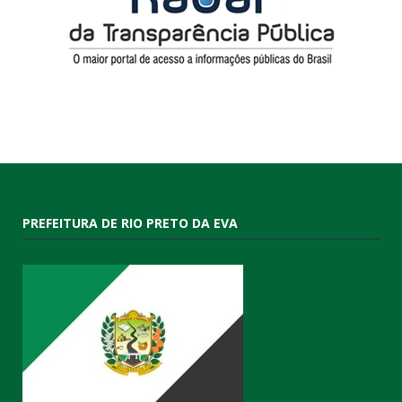
PREFEITURA DE RIO PRETO DA EVA