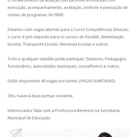
o fortalecimento da atuação das pessoas envolvidas com
execução, acompanhamento, avaliação, controle e prestação de
contas de programas do FNDE.
Estamos com vagas abertas para o Curso Competências Básicas,
o curso é pré requisito para os cursos do Fundeb, Alimentação
Escolar, Transporte Escolar, Merenda Escolar e outros.
Todo e qualquer cidadão pode participar; Gestores, Pedagogos,
funcionários, autoridades municipais, conselheiros e outros.
Estão disponíveis 40 vagas por turma, (VAGAS ILIMITADAS)
Obs. haverá duas turmas somente.
Interessados falar com a Professora Berenice na Secretaria
Municipal de Educação.