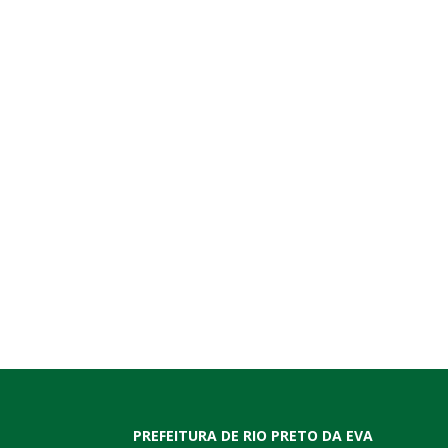
PREFEITURA DE RIO PRETO DA EVA