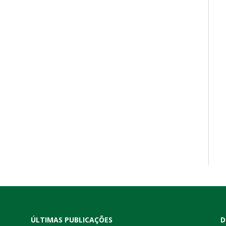
ÚLTIMAS PUBLICAÇÕES
D