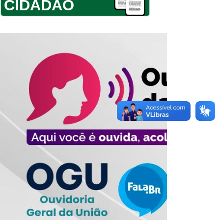
CIDADÃO