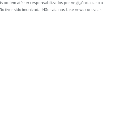
ais podem até ser responsabilizados por negligência caso a
ão tiver sido imunizada. Não caia nas fake news contra as