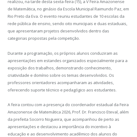
realizou, na tarde desta sexta-feira (15), a V Feira Amazonense
de Matemática, no ginásio da Escola Municipal Raimundo Paz, em
Rio Preto da Eva. O evento reuniu estudantes de 10 escolas da
rede pública de ensino, sendo oito municipais e duas estaduais,
que apresentaram projetos desenvolvidos dentro das
categorias propostas pela competição.
Durante a programação, os próprios alunos conduziram as
apresentações em estandes organizados especialmente para a
exposição dos trabalhos, demonstrando conhecimento,
criatividade e domínio sobre os temas desenvolvidos. Os
professores orientadores acompanharam as atividades,
oferecendo suporte técnico e pedagógico aos estudantes.
A feira contou com a presença do coordenador estadual da Feira
Amazonense de Matemática 2026, Prof. Dr. Francisco Eteval, além
da prefeita Socorro Nogueira, que acompanhou de perto as
apresentações e destacou a importância do incentivo à
educação e ao desenvolvimento acadêmico dos alunos do