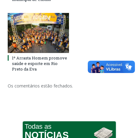
1º Arrasta Homem promove
saúde e esporte em Rio
Preto da Eva
Os comentários estão fechados.
Todas as
NOTÍCIAS