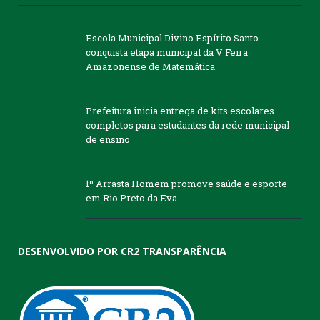
Escola Municipal Divino Espírito Santo
conquista etapa municipal da V Feira
Amazonense de Matemática
Prefeitura inicia entrega de kits escolares
completos para estudantes da rede municipal
de ensino
1º Arrasta Homem promove saúde e esporte
em Rio Preto da Eva
DESENVOLVIDO POR CR2 TRANSPARÊNCIA