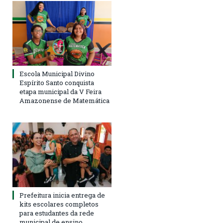
Escola Municipal Divino
Espírito Santo conquista
etapa municipal da V Feira
Amazonense de Matemática
Prefeitura inicia entrega de
kits escolares completos
para estudantes da rede
municipal de ensino