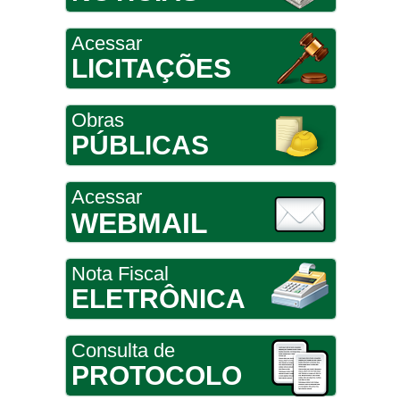
Acessar
LICITAÇÕES
Obras
PÚBLICAS
Acessar
WEBMAIL
Nota Fiscal
ELETRÔNICA
Consulta de
PROTOCOLO