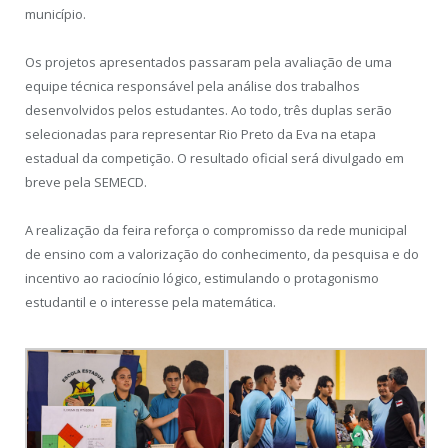
município.
Os projetos apresentados passaram pela avaliação de uma
equipe técnica responsável pela análise dos trabalhos
desenvolvidos pelos estudantes. Ao todo, três duplas serão
selecionadas para representar Rio Preto da Eva na etapa
estadual da competição. O resultado oficial será divulgado em
breve pela SEMECD.
A realização da feira reforça o compromisso da rede municipal
de ensino com a valorização do conhecimento, da pesquisa e do
incentivo ao raciocínio lógico, estimulando o protagonismo
estudantil e o interesse pela matemática.