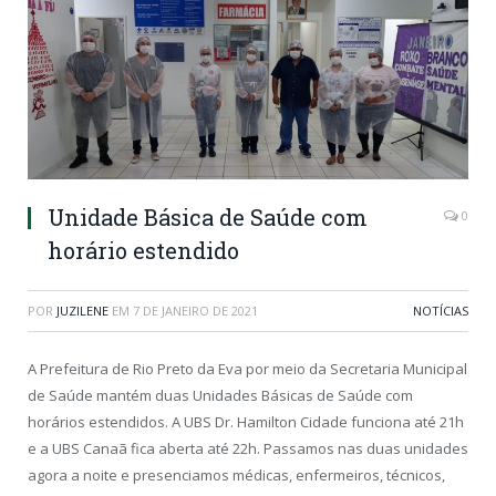
Unidade Básica de Saúde com
0
horário estendido
POR
JUZILENE
EM
7 DE JANEIRO DE 2021
NOTÍCIAS
A Prefeitura de Rio Preto da Eva por meio da Secretaria Municipal
de Saúde mantém duas Unidades Básicas de Saúde com
horários estendidos. A UBS Dr. Hamilton Cidade funciona até 21h
e a UBS Canaã fica aberta até 22h. Passamos nas duas unidades
agora a noite e presenciamos médicas, enfermeiros, técnicos,