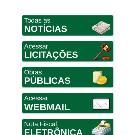
Todas as
NOTÍCIAS
Acessar
LICITAÇÕES
Obras
PÚBLICAS
Acessar
WEBMAIL
Nota Fiscal
ELETRÔNICA