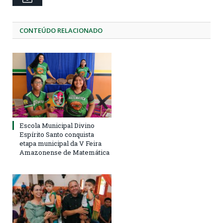
CONTEÚDO RELACIONADO
Escola Municipal Divino
Espírito Santo conquista
etapa municipal da V Feira
Amazonense de Matemática