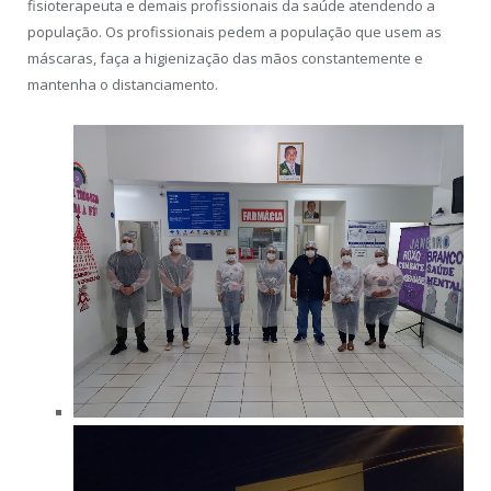
fisioterapeuta e demais profissionais da saúde atendendo a
população. Os profissionais pedem a população que usem as
máscaras, faça a higienização das mãos constantemente e
mantenha o distanciamento.