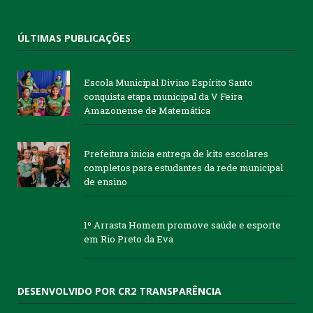
ÚLTIMAS PUBLICAÇÕES
Escola Municipal Divino Espírito Santo
conquista etapa municipal da V Feira
Amazonense de Matemática
Prefeitura inicia entrega de kits escolares
completos para estudantes da rede municipal
de ensino
1º Arrasta Homem promove saúde e esporte
em Rio Preto da Eva
DESENVOLVIDO POR CR2 TRANSPARÊNCIA