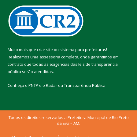
Muito mais que
criar site
ou
sistema para prefeituras
!
Realizamos uma
assessoria
completa, onde garantimos em
contrato que todas as exigências das
leis de transparência
pública
serão atendidas.
Conheça o
PNTP
e o
Radar da Transparência Pública
Todos os direitos reservados a Prefeitura Municipal de Rio Preto
da Eva – AM.