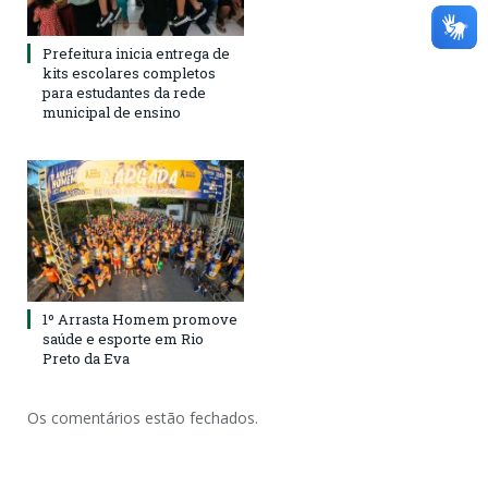
Prefeitura inicia entrega de
kits escolares completos
para estudantes da rede
municipal de ensino
1º Arrasta Homem promove
saúde e esporte em Rio
Preto da Eva
Os comentários estão fechados.