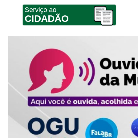
Serviço ao
CIDADÃO