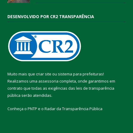
DESENVOLVIDO POR CR2 TRANSPARÊNCIA
Muito mais que
criar site
ou
sistema para prefeituras
!
Realizamos uma
assessoria
completa, onde garantimos em
contrato que todas as exigências das
leis de transparência
pública
serão atendidas.
Conheça o
PNTP
e o
Radar da Transparência Pública