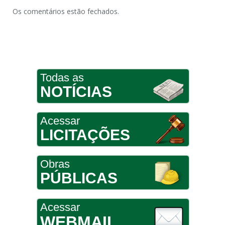
Os comentários estão fechados.
Todas as
NOTÍCIAS
Acessar
LICITAÇÕES
Obras
PÚBLICAS
Acessar
WEBMAIL