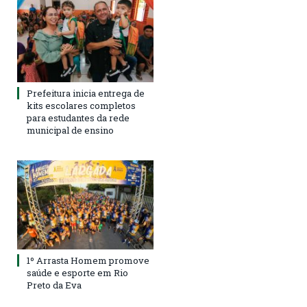
Prefeitura inicia entrega de
kits escolares completos
para estudantes da rede
municipal de ensino
1º Arrasta Homem promove
saúde e esporte em Rio
Preto da Eva