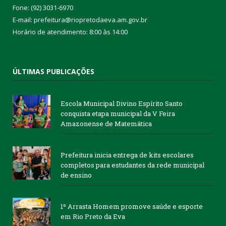
Fone: (92) 3031-6970
E-mail: prefeitura@riopretodaeva.am.gov.br
Horário de atendimento: 8:00 às 14:00
ÚLTIMAS PUBLICAÇÕES
Escola Municipal Divino Espírito Santo
conquista etapa municipal da V Feira
Amazonense de Matemática
Prefeitura inicia entrega de kits escolares
completos para estudantes da rede municipal
de ensino
1º Arrasta Homem promove saúde e esporte
em Rio Preto da Eva