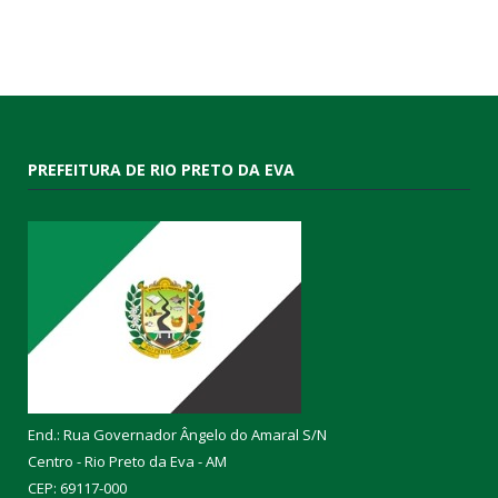
PREFEITURA DE RIO PRETO DA EVA
End.: Rua Governador Ângelo do Amaral S/N
Centro - Rio Preto da Eva - AM
CEP: 69117-000