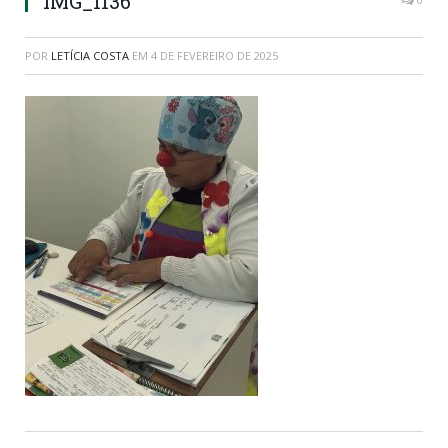
IMG_1136
POR
LETÍCIA COSTA
EM
4 DE FEVEREIRO DE 2025