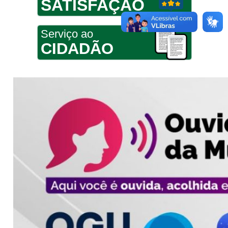
SATISFAÇÃO
Serviço ao
CIDADÃO