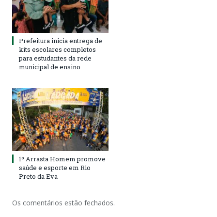
Prefeitura inicia entrega de
kits escolares completos
para estudantes da rede
municipal de ensino
1º Arrasta Homem promove
saúde e esporte em Rio
Preto da Eva
Os comentários estão fechados.