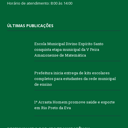
Horário de atendimento: 8:00 às 14:00
ÚLTIMAS PUBLICAÇÕES
Escola Municipal Divino Espírito Santo
conquista etapa municipal da V Feira
Amazonense de Matemática
Prefeitura inicia entrega de kits escolares
completos para estudantes da rede municipal
de ensino
1º Arrasta Homem promove saúde e esporte
em Rio Preto da Eva