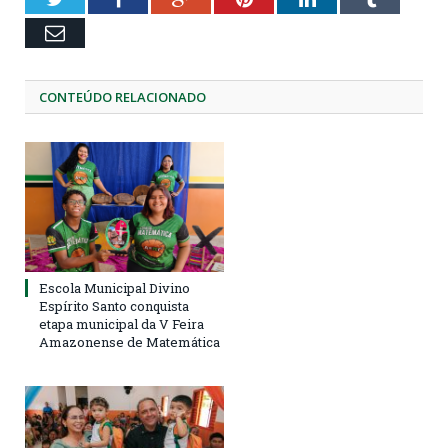
Email
CONTEÚDO RELACIONADO
Escola Municipal Divino
Espírito Santo conquista
etapa municipal da V Feira
Amazonense de Matemática