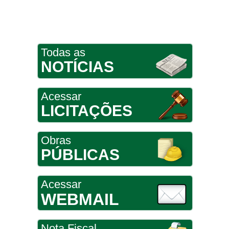
Todas as
NOTÍCIAS
Acessar
LICITAÇÕES
Obras
PÚBLICAS
Acessar
WEBMAIL
Nota Fiscal