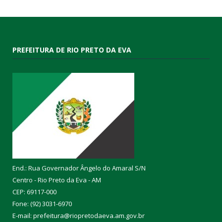
PREFEITURA DE RIO PRETO DA EVA
End.: Rua Governador Ângelo do Amaral S/N
Centro - Rio Preto da Eva - AM
CEP: 69117-000
Fone: (92) 3031-6970
E-mail: prefeitura@riopretodaeva.am.gov.br