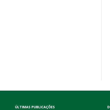
ÚLTIMAS PUBLICAÇÕES
D