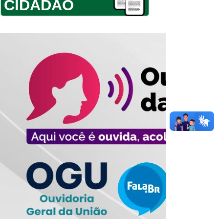
CIDADÃO