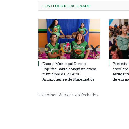
CONTEÚDO RELACIONADO
Escola Municipal Divino
Prefeitur
Espírito Santo conquista etapa
escolare
municipal da V Feira
estudant
Amazonense de Matemática
de ensin
Os comentários estão fechados.