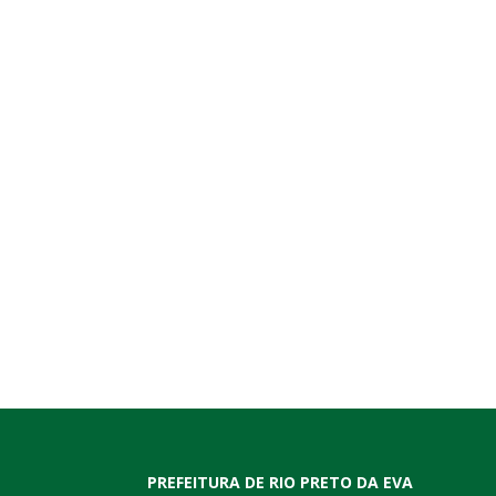
PREFEITURA DE RIO PRETO DA EVA