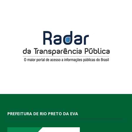
PREFEITURA DE RIO PRETO DA EVA