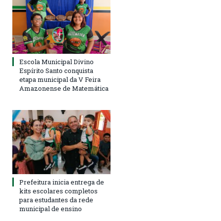
Escola Municipal Divino
Espírito Santo conquista
etapa municipal da V Feira
Amazonense de Matemática
Prefeitura inicia entrega de
kits escolares completos
para estudantes da rede
municipal de ensino