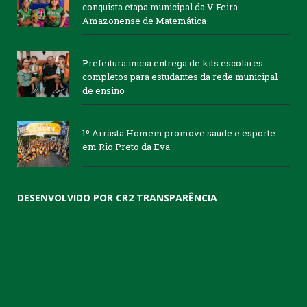
conquista etapa municipal da V Feira
Amazonense de Matemática
Prefeitura inicia entrega de kits escolares
completos para estudantes da rede municipal
de ensino
1º Arrasta Homem promove saúde e esporte
em Rio Preto da Eva
DESENVOLVIDO POR CR2 TRANSPARÊNCIA