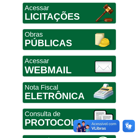
Acessar
LICITAÇÕES
Obras
PÚBLICAS
Acessar
WEBMAIL
Nota Fiscal
ELETRÔNICA
Consulta de
PROTOCOLO