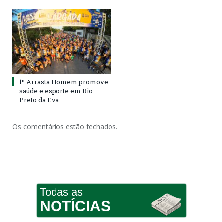
1º Arrasta Homem promove
saúde e esporte em Rio
Preto da Eva
Os comentários estão fechados.
Todas as
NOTÍCIAS