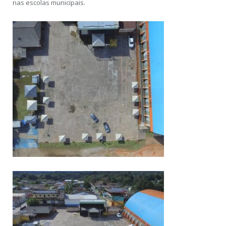
nas escolas municipais.