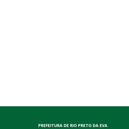
PREFEITURA DE RIO PRETO DA EVA