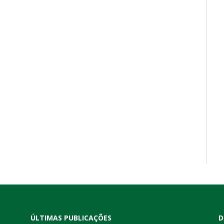
ÚLTIMAS PUBLICAÇÕES
D