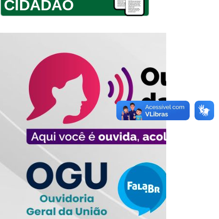
CIDADÃO