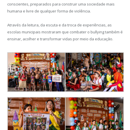
conscientes, preparados para construir uma sociedade mais
humana e livre de qualquer forma de violência.
Através da leitura, da escuta e da troca de experiências, as
escolas municipais mostraram que combater o bullying também é
ensinar, acolher e transformar vidas por meio da educação.