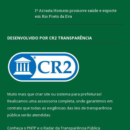
1º Arrasta Homem promove saúde e esporte
em Rio Preto da Eva
DESENVOLVIDO POR CR2 TRANSPARÊNCIA
Muito mais que
criar site
ou
sistema para prefeituras
!
Realizamos uma
assessoria
completa, onde garantimos em
contrato que todas as exigências das
leis de transparência
pública
serão atendidas.
Conheça o
PNTP
e o
Radar da Transparência Pública