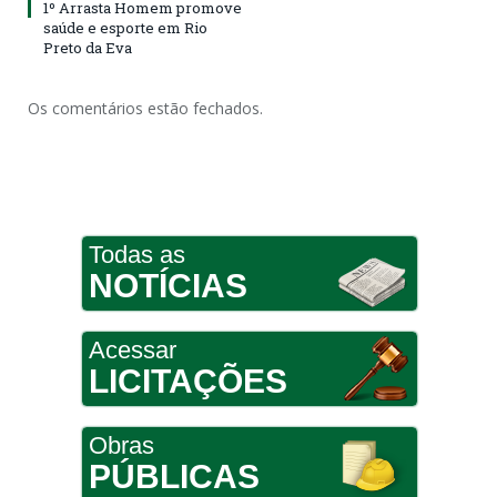
1º Arrasta Homem promove
saúde e esporte em Rio
Preto da Eva
Os comentários estão fechados.
Todas as
NOTÍCIAS
Acessar
LICITAÇÕES
Obras
PÚBLICAS