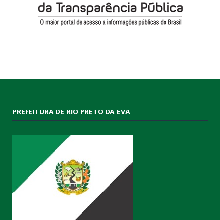
PREFEITURA DE RIO PRETO DA EVA