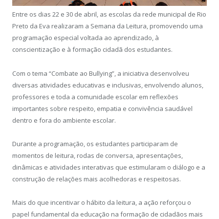
Entre os dias 22 e 30 de abril, as escolas da rede municipal de Rio
Preto da Eva realizaram a Semana da Leitura, promovendo uma
programação especial voltada ao aprendizado, à
conscientização e à formação cidadã dos estudantes.
Com o tema “Combate ao Bullying”, a iniciativa desenvolveu
diversas atividades educativas e inclusivas, envolvendo alunos,
professores e toda a comunidade escolar em reflexões
importantes sobre respeito, empatia e convivência saudável
dentro e fora do ambiente escolar.
Durante a programação, os estudantes participaram de
momentos de leitura, rodas de conversa, apresentações,
dinâmicas e atividades interativas que estimularam o diálogo e a
construção de relações mais acolhedoras e respeitosas.
Mais do que incentivar o hábito da leitura, a ação reforçou o
papel fundamental da educação na formação de cidadãos mais