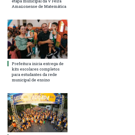
etapa municipal da V Feira
Amazonense de Matemática
Prefeitura inicia entrega de
kits escolares completos
para estudantes da rede
municipal de ensino