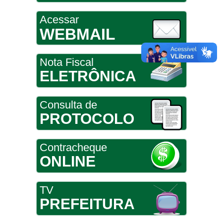
Acessar
WEBMAIL
Nota Fiscal
ELETRÔNICA
Consulta de
PROTOCOLO
Contracheque
ONLINE
TV
PREFEITURA