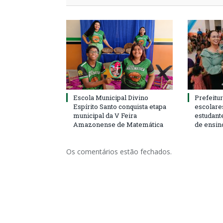
Escola Municipal Divino
Prefeitur
Espírito Santo conquista etapa
escolare
municipal da V Feira
estudant
Amazonense de Matemática
de ensin
Os comentários estão fechados.