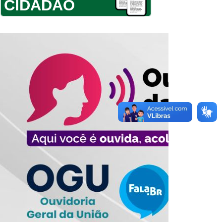
CIDADÃO