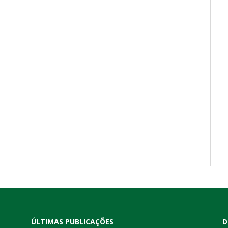
ÚLTIMAS PUBLICAÇÕES
D