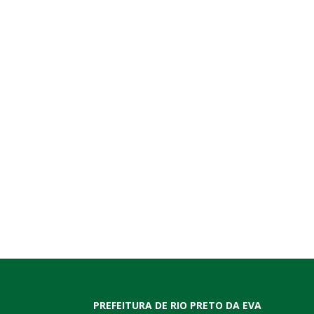
PREFEITURA DE RIO PRETO DA EVA