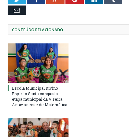
Email
CONTEÚDO RELACIONADO
Escola Municipal Divino
Espírito Santo conquista
etapa municipal da V Feira
Amazonense de Matemática