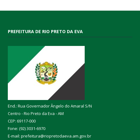
PREFEITURA DE RIO PRETO DA EVA
End.: Rua Governador Ângelo do Amaral S/N
Centro - Rio Preto da Eva - AM
CEP: 69117-000
Fone: (92) 3031-6970
E-mail: prefeitura@riopretodaeva.am.gov.br