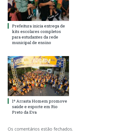
Prefeitura inicia entrega de
kits escolares completos
para estudantes da rede
municipal de ensino
1º Arrasta Homem promove
saúde e esporte em Rio
Preto da Eva
Os comentários estão fechados.