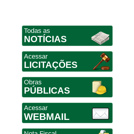
Todas as
NOTÍCIAS
Acessar
LICITAÇÕES
Obras
PÚBLICAS
Acessar
WEBMAIL
Nota Fiscal