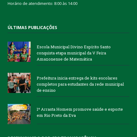
Horário de atendimento: 8:00 às 14:00
ÚLTIMAS PUBLICAÇÕES
Escola Municipal Divino Espírito Santo
conquista etapa municipal da V Feira
Amazonense de Matemática
Prefeitura inicia entrega de kits escolares
completos para estudantes da rede municipal
de ensino
1º Arrasta Homem promove saúde e esporte
em Rio Preto da Eva