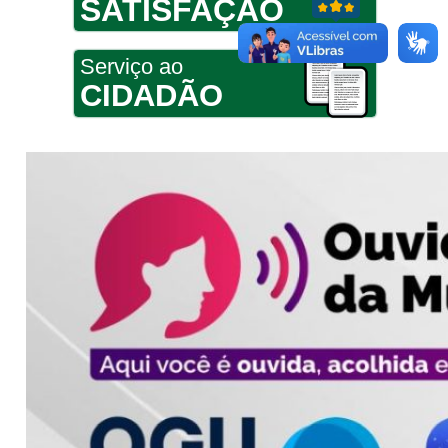
SATISFAÇÃO
Serviço ao
CIDADÃO