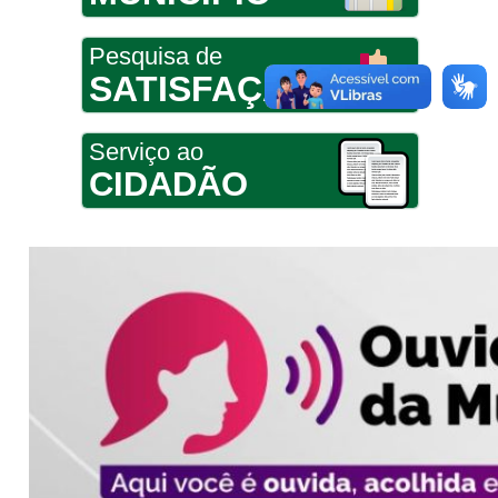
Pesquisa de
SATISFAÇÃO
Serviço ao
CIDADÃO