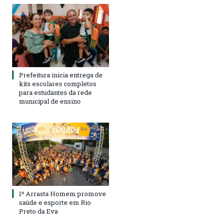
Prefeitura inicia entrega de
kits escolares completos
para estudantes da rede
municipal de ensino
1º Arrasta Homem promove
saúde e esporte em Rio
Preto da Eva