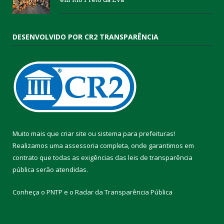
DESENVOLVIDO POR CR2 TRANSPARÊNCIA
Muito mais que
criar site
ou
sistema para prefeituras
!
Realizamos uma
assessoria
completa, onde garantimos em
contrato que todas as exigências das
leis de transparência
pública
serão atendidas.
Conheça o
PNTP
e o
Radar da Transparência Pública