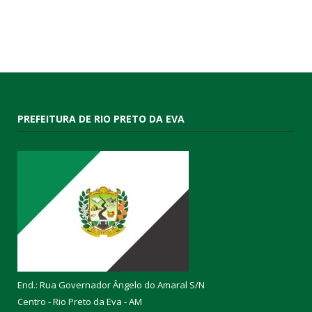
PREFEITURA DE RIO PRETO DA EVA
End.: Rua Governador Ângelo do Amaral S/N
Centro - Rio Preto da Eva - AM