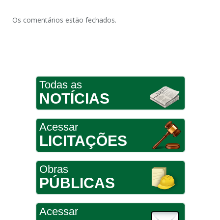
Os comentários estão fechados.
Todas as
NOTÍCIAS
Acessar
LICITAÇÕES
Obras
PÚBLICAS
Acessar