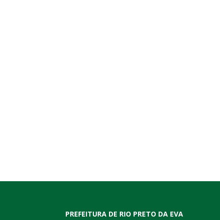
PREFEITURA DE RIO PRETO DA EVA