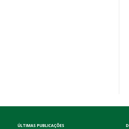
ÚLTIMAS PUBLICAÇÕES
D