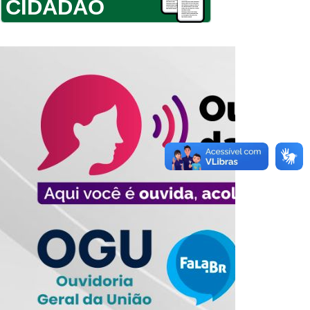
CIDADÃO