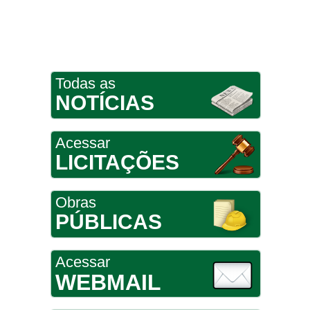
Todas as
NOTÍCIAS
Acessar
LICITAÇÕES
Obras
PÚBLICAS
Acessar
WEBMAIL