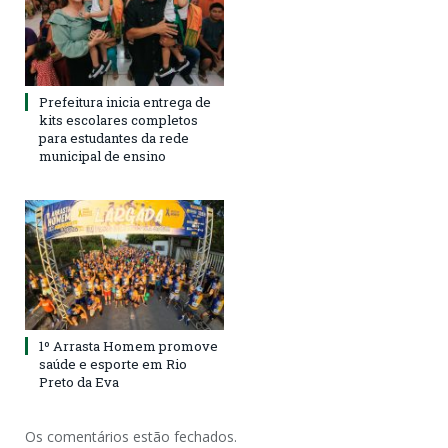
Prefeitura inicia entrega de
kits escolares completos
para estudantes da rede
municipal de ensino
1º Arrasta Homem promove
saúde e esporte em Rio
Preto da Eva
Os comentários estão fechados.