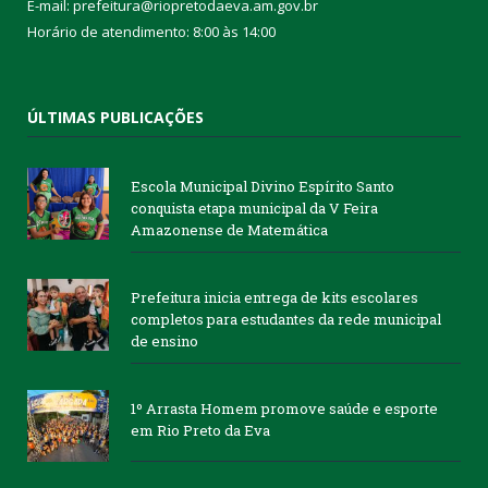
E-mail: prefeitura@riopretodaeva.am.gov.br
Horário de atendimento: 8:00 às 14:00
ÚLTIMAS PUBLICAÇÕES
Escola Municipal Divino Espírito Santo
conquista etapa municipal da V Feira
Amazonense de Matemática
Prefeitura inicia entrega de kits escolares
completos para estudantes da rede municipal
de ensino
1º Arrasta Homem promove saúde e esporte
em Rio Preto da Eva