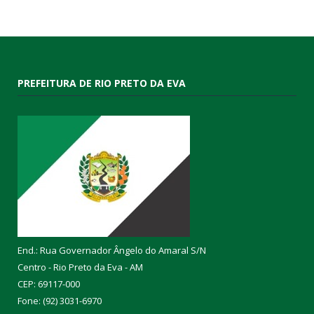
PREFEITURA DE RIO PRETO DA EVA
End.: Rua Governador Ângelo do Amaral S/N
Centro - Rio Preto da Eva - AM
CEP: 69117-000
Fone: (92) 3031-6970