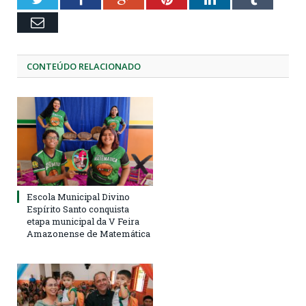
Email
CONTEÚDO RELACIONADO
Escola Municipal Divino
Espírito Santo conquista
etapa municipal da V Feira
Amazonense de Matemática