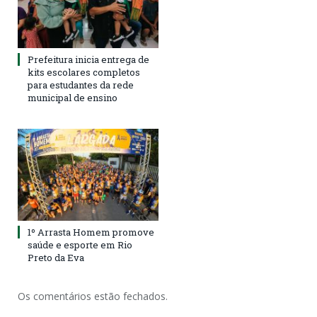
Prefeitura inicia entrega de
kits escolares completos
para estudantes da rede
municipal de ensino
1º Arrasta Homem promove
saúde e esporte em Rio
Preto da Eva
Os comentários estão fechados.