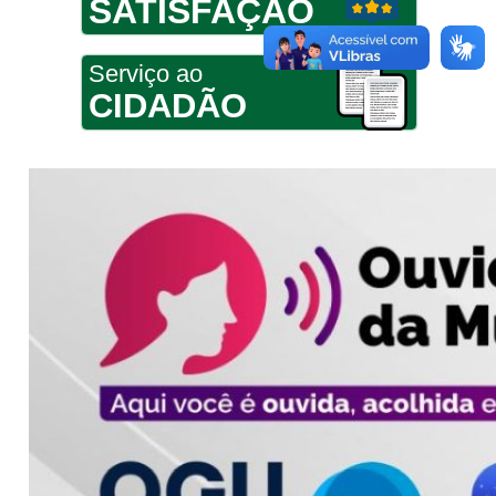
SATISFAÇÃO
Serviço ao
CIDADÃO