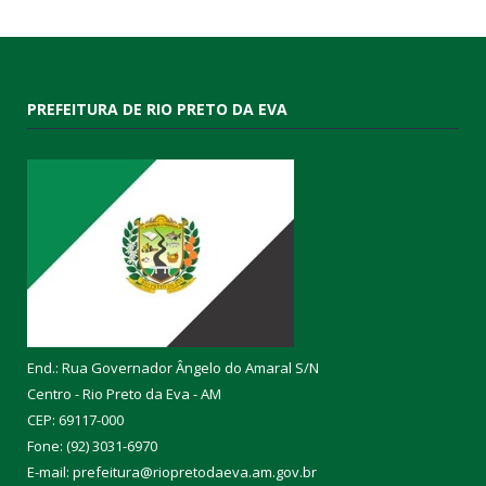
PREFEITURA DE RIO PRETO DA EVA
End.: Rua Governador Ângelo do Amaral S/N
Centro - Rio Preto da Eva - AM
CEP: 69117-000
Fone: (92) 3031-6970
E-mail: prefeitura@riopretodaeva.am.gov.br