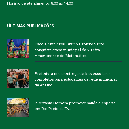
Horário de atendimento: 8:00 às 14:00
ÚLTIMAS PUBLICAÇÕES
Escola Municipal Divino Espírito Santo
conquista etapa municipal da V Feira
Amazonense de Matemática
Prefeitura inicia entrega de kits escolares
completos para estudantes da rede municipal
de ensino
1º Arrasta Homem promove saúde e esporte
em Rio Preto da Eva