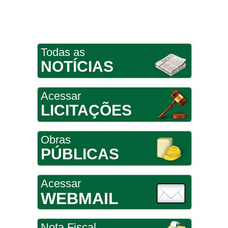
Todas as
NOTÍCIAS
Acessar
LICITAÇÕES
Obras
PÚBLICAS
Acessar
WEBMAIL
Nota Fiscal