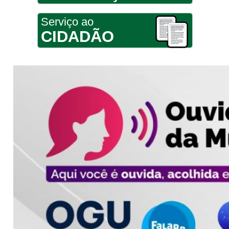
Serviço ao
CIDADÃO