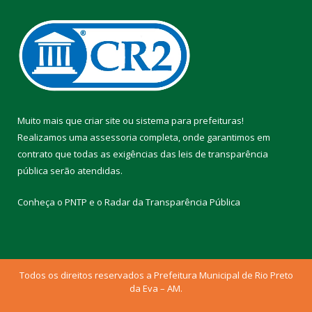
Muito mais que
criar site
ou
sistema para prefeituras
!
Realizamos uma
assessoria
completa, onde garantimos em
contrato que todas as exigências das
leis de transparência
pública
serão atendidas.
Conheça o
PNTP
e o
Radar da Transparência Pública
Todos os direitos reservados a Prefeitura Municipal de Rio Preto
da Eva – AM.