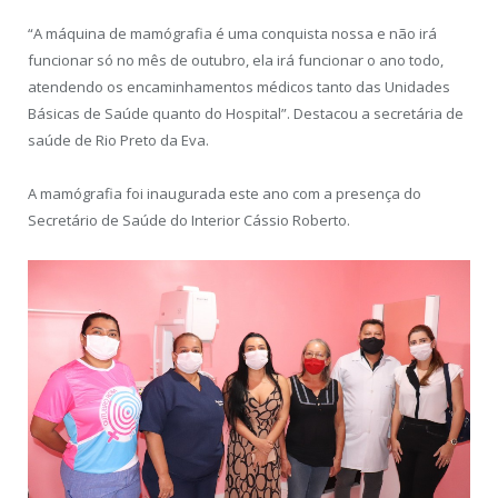
“A máquina de mamógrafia é uma conquista nossa e não irá
funcionar só no mês de outubro, ela irá funcionar o ano todo,
atendendo os encaminhamentos médicos tanto das Unidades
Básicas de Saúde quanto do Hospital”. Destacou a secretária de
saúde de Rio Preto da Eva.
A mamógrafia foi inaugurada este ano com a presença do
Secretário de Saúde do Interior Cássio Roberto.