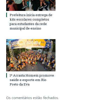
Prefeitura inicia entrega de
kits escolares completos
para estudantes da rede
municipal de ensino
1º Arrasta Homem promove
saúde e esporte em Rio
Preto da Eva
Os comentários estão fechados.