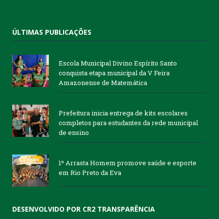
ÚLTIMAS PUBLICAÇÕES
Escola Municipal Divino Espírito Santo
conquista etapa municipal da V Feira
Amazonense de Matemática
Prefeitura inicia entrega de kits escolares
completos para estudantes da rede municipal
de ensino
1º Arrasta Homem promove saúde e esporte
em Rio Preto da Eva
DESENVOLVIDO POR CR2 TRANSPARÊNCIA