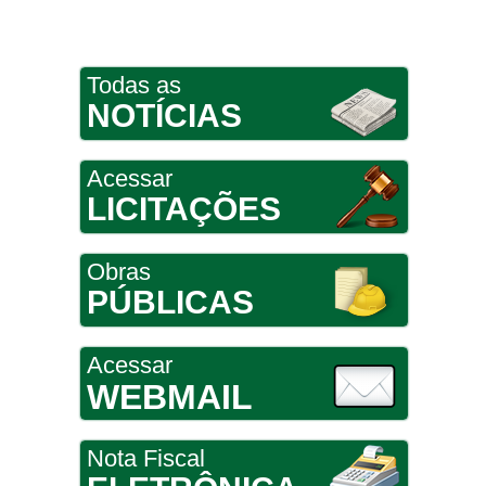
Todas as
NOTÍCIAS
Acessar
LICITAÇÕES
Obras
PÚBLICAS
Acessar
WEBMAIL
Nota Fiscal