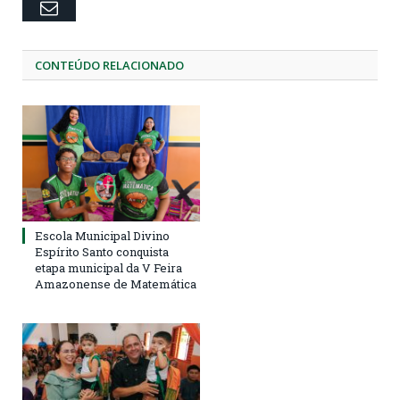
Email
CONTEÚDO RELACIONADO
Escola Municipal Divino
Espírito Santo conquista
etapa municipal da V Feira
Amazonense de Matemática