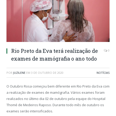
Rio Preto da Eva terá realização de
0
exames de mamógrafia o ano todo
POR
JUZILENE
EM
3 DE OUTUBRO DE 2020
NOTÍCIAS
O Outubro Rosa começou bem diferente em Rio Preto da Eva com
a realização de exames de mamógrafia. Vários exames foram
realizados no último dia 02 de outubro pela equipe do Hospital
Thomé de Medeiros Raposo. Durante todo mês de outubro os
exames serão intensificados.