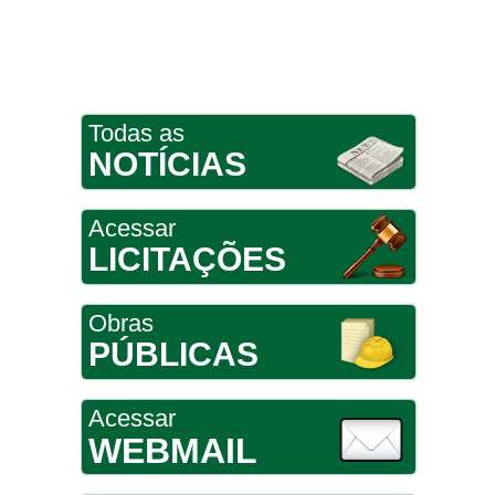
Todas as
NOTÍCIAS
Acessar
LICITAÇÕES
Obras
PÚBLICAS
Acessar
WEBMAIL