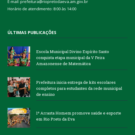
E-mail: prefeitura@riopretodaeva.am.gov.br
Horário de atendimento: 8:00 às 14:00
ÚLTIMAS PUBLICAÇÕES
Escola Municipal Divino Espírito Santo
conquista etapa municipal da V Feira
Amazonense de Matemática
Prefeitura inicia entrega de kits escolares
completos para estudantes da rede municipal
de ensino
1º Arrasta Homem promove saúde e esporte
em Rio Preto da Eva