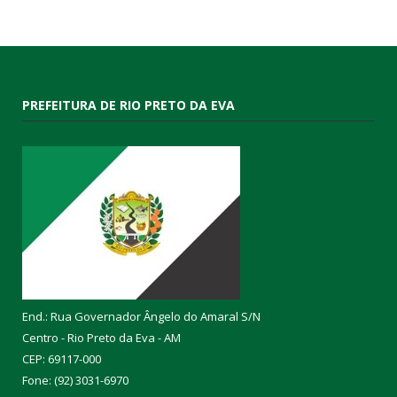
PREFEITURA DE RIO PRETO DA EVA
End.: Rua Governador Ângelo do Amaral S/N
Centro - Rio Preto da Eva - AM
CEP: 69117-000
Fone: (92) 3031-6970