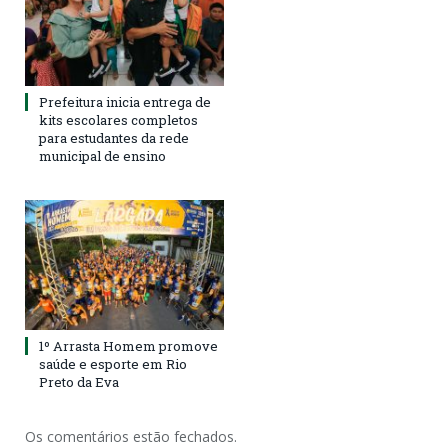
Prefeitura inicia entrega de
kits escolares completos
para estudantes da rede
municipal de ensino
1º Arrasta Homem promove
saúde e esporte em Rio
Preto da Eva
Os comentários estão fechados.