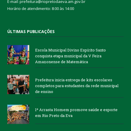
E-mail: prefeitura@riopretodaeva.am.gov.br
Horário de atendimento: 8:00 às 14:00
ÚLTIMAS PUBLICAÇÕES
Escola Municipal Divino Espírito Santo
conquista etapa municipal da V Feira
Amazonense de Matemática
Prefeitura inicia entrega de kits escolares
completos para estudantes da rede municipal
de ensino
1º Arrasta Homem promove saúde e esporte
em Rio Preto da Eva