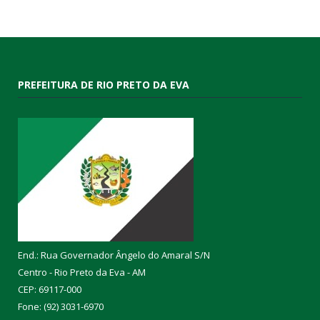
PREFEITURA DE RIO PRETO DA EVA
End.: Rua Governador Ângelo do Amaral S/N
Centro - Rio Preto da Eva - AM
CEP: 69117-000
Fone: (92) 3031-6970