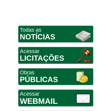
Todas as
NOTÍCIAS
Acessar
LICITAÇÕES
Obras
PÚBLICAS
Acessar
WEBMAIL