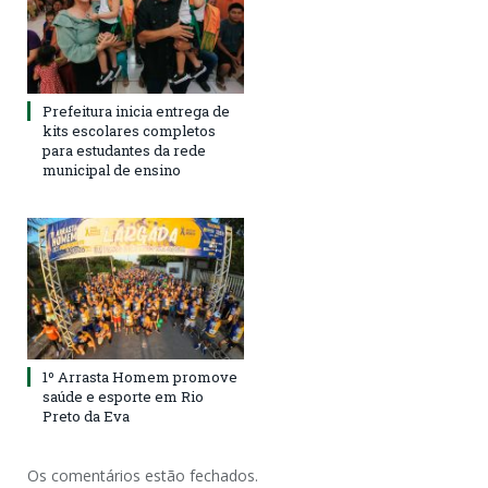
Prefeitura inicia entrega de
kits escolares completos
para estudantes da rede
municipal de ensino
1º Arrasta Homem promove
saúde e esporte em Rio
Preto da Eva
Os comentários estão fechados.