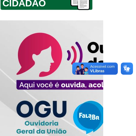
CIDADÃO