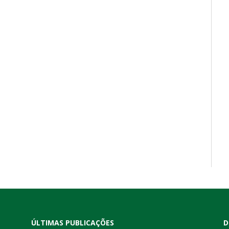
ÚLTIMAS PUBLICAÇÕES
D