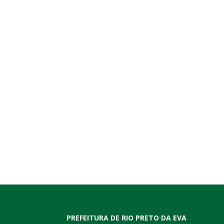
PREFEITURA DE RIO PRETO DA EVA