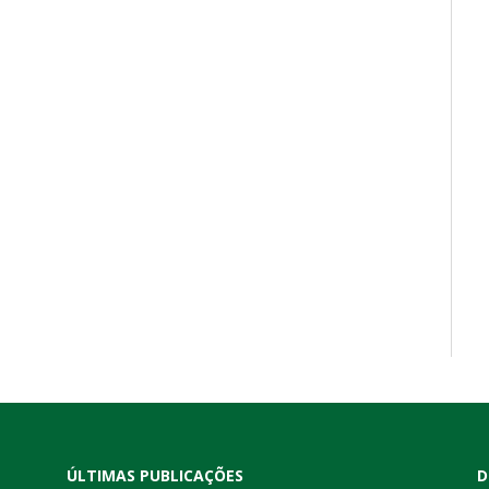
ÚLTIMAS PUBLICAÇÕES
D