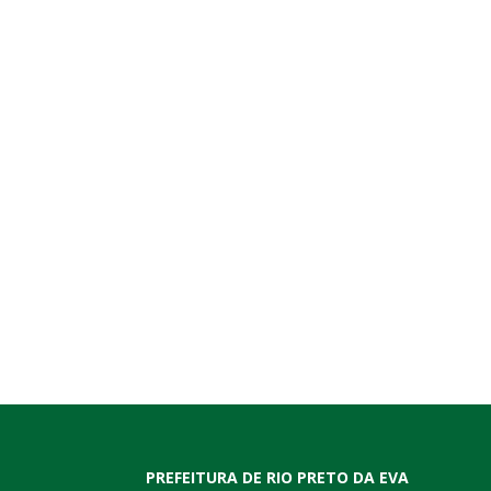
PREFEITURA DE RIO PRETO DA EVA