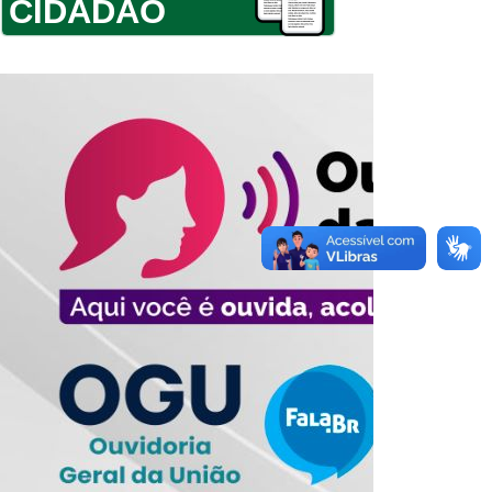
CIDADÃO