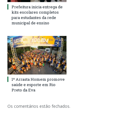
Prefeitura inicia entrega de
kits escolares completos
para estudantes da rede
municipal de ensino
1º Arrasta Homem promove
saúde e esporte em Rio
Preto da Eva
Os comentários estão fechados.