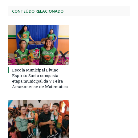
CONTEÚDO RELACIONADO
Escola Municipal Divino
Espírito Santo conquista
etapa municipal da V Feira
Amazonense de Matemática