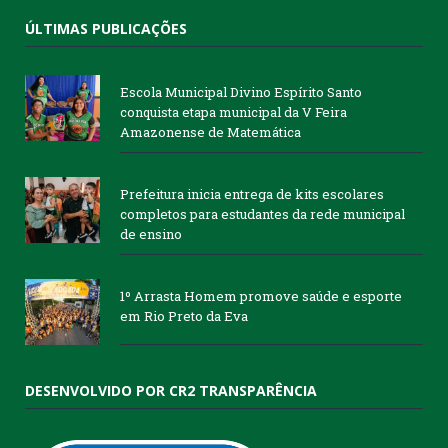
ÚLTIMAS PUBLICAÇÕES
Escola Municipal Divino Espírito Santo
conquista etapa municipal da V Feira
Amazonense de Matemática
Prefeitura inicia entrega de kits escolares
completos para estudantes da rede municipal
de ensino
1º Arrasta Homem promove saúde e esporte
em Rio Preto da Eva
DESENVOLVIDO POR CR2 TRANSPARÊNCIA