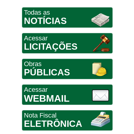
Todas as
NOTÍCIAS
Acessar
LICITAÇÕES
Obras
PÚBLICAS
Acessar
WEBMAIL
Nota Fiscal
ELETRÔNICA