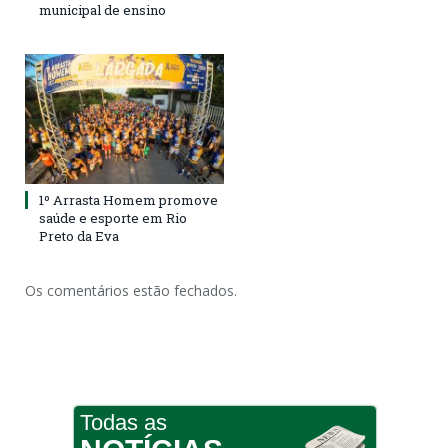
municipal de ensino
1º Arrasta Homem promove
saúde e esporte em Rio
Preto da Eva
Os comentários estão fechados.
Todas as