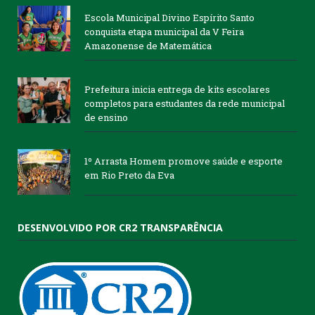
Escola Municipal Divino Espírito Santo
conquista etapa municipal da V Feira
Amazonense de Matemática
Prefeitura inicia entrega de kits escolares
completos para estudantes da rede municipal
de ensino
1º Arrasta Homem promove saúde e esporte
em Rio Preto da Eva
DESENVOLVIDO POR CR2 TRANSPARÊNCIA