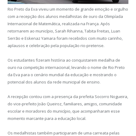
Rio Preto da Eva viveu um momento de grande emoção e orgulho
com a recepção dos alunos medalhistas de ouro da Olimpíada
Internacional de Matemática, realizada na França. Após
retornarem ao município, Sarah Rihanna, Tabita Freitas, Luan
Serrão e Eskenaz Yamara foram recebidos com muito carinho,
aplausos e celebração pela população rio-pretense.
Os estudantes fizeram história ao conquistarem medalha de
ouro na competição internacional, levando o nome de Rio Preto
da Eva para o cenário mundial da educação e mostrando o
potencial dos alunos da rede municipal de ensino.
A recepção contou com a presença da prefeita Socorro Nogueira,
do vice-prefeito João Queiroz, familiares, amigos, comunidade
escolar e moradores do município, que acompanharam esse
momento marcante para a educação local.
Os medalhistas também participaram de uma carreata pelas