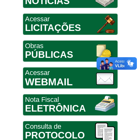
NOTÍCIAS
Acessar
LICITAÇÕES
Obras
PÚBLICAS
Acessar
WEBMAIL
Nota Fiscal
ELETRÔNICA
Consulta de
PROTOCOLO