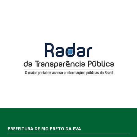
PREFEITURA DE RIO PRETO DA EVA