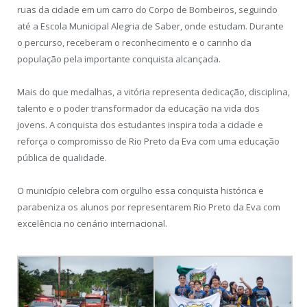
ruas da cidade em um carro do Corpo de Bombeiros, seguindo
até a Escola Municipal Alegria de Saber, onde estudam. Durante
o percurso, receberam o reconhecimento e o carinho da
população pela importante conquista alcançada.
Mais do que medalhas, a vitória representa dedicação, disciplina,
talento e o poder transformador da educação na vida dos
jovens. A conquista dos estudantes inspira toda a cidade e
reforça o compromisso de Rio Preto da Eva com uma educação
pública de qualidade.
O município celebra com orgulho essa conquista histórica e
parabeniza os alunos por representarem Rio Preto da Eva com
excelência no cenário internacional.