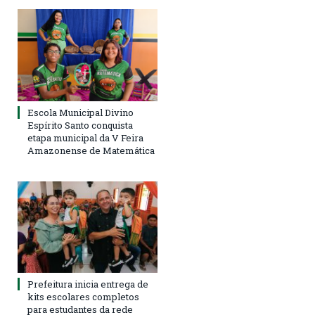
Escola Municipal Divino
Espírito Santo conquista
etapa municipal da V Feira
Amazonense de Matemática
Prefeitura inicia entrega de
kits escolares completos
para estudantes da rede