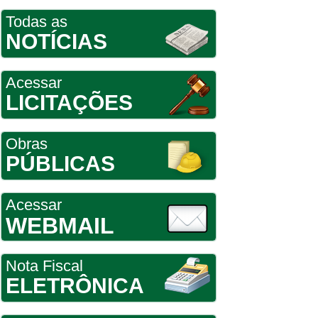
Todas as
NOTÍCIAS
Acessar
LICITAÇÕES
Obras
PÚBLICAS
Acessar
WEBMAIL
Nota Fiscal
ELETRÔNICA