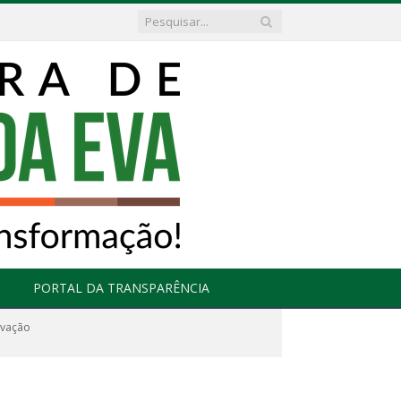
PORTAL DA TRANSPARÊNCIA
rvação