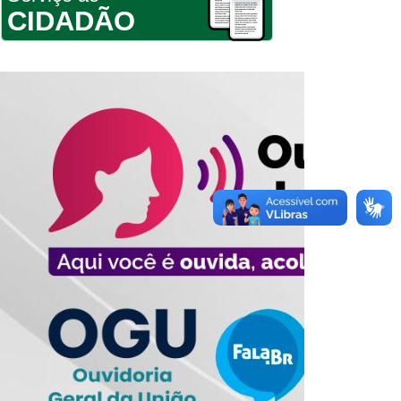
CIDADÃO