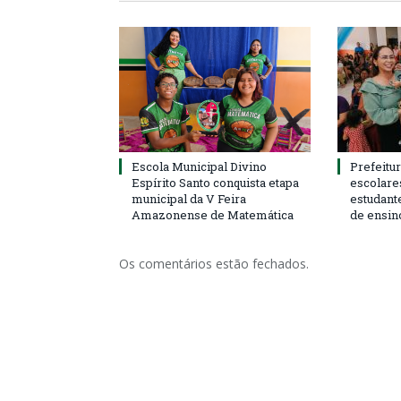
Escola Municipal Divino
Prefeitur
Espírito Santo conquista etapa
escolare
municipal da V Feira
estudant
Amazonense de Matemática
de ensin
Os comentários estão fechados.