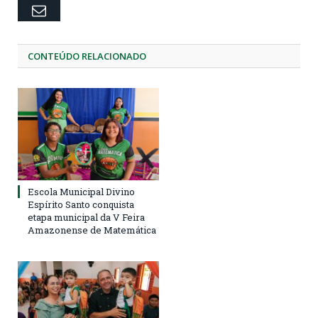
Email
CONTEÚDO RELACIONADO
Escola Municipal Divino
Espírito Santo conquista
etapa municipal da V Feira
Amazonense de Matemática