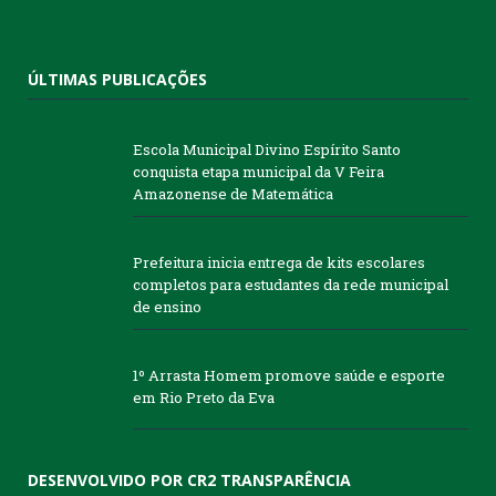
ÚLTIMAS PUBLICAÇÕES
Escola Municipal Divino Espírito Santo
conquista etapa municipal da V Feira
Amazonense de Matemática
Prefeitura inicia entrega de kits escolares
completos para estudantes da rede municipal
de ensino
1º Arrasta Homem promove saúde e esporte
em Rio Preto da Eva
DESENVOLVIDO POR CR2 TRANSPARÊNCIA