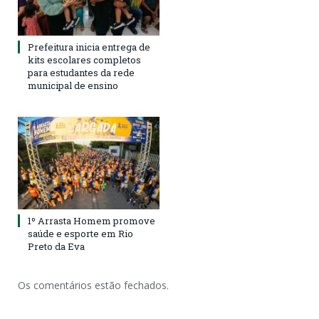
Prefeitura inicia entrega de
kits escolares completos
para estudantes da rede
municipal de ensino
1º Arrasta Homem promove
saúde e esporte em Rio
Preto da Eva
Os comentários estão fechados.