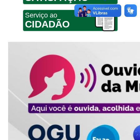
Serviço ao
CIDADÃO