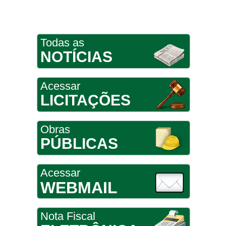
Todas as
NOTÍCIAS
Acessar
LICITAÇÕES
Obras
PÚBLICAS
Acessar
WEBMAIL
Nota Fiscal