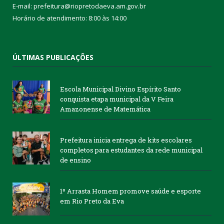
E-mail: prefeitura@riopretodaeva.am.gov.br
Horário de atendimento: 8:00 às 14:00
ÚLTIMAS PUBLICAÇÕES
Escola Municipal Divino Espírito Santo
conquista etapa municipal da V Feira
Amazonense de Matemática
Prefeitura inicia entrega de kits escolares
completos para estudantes da rede municipal
de ensino
1º Arrasta Homem promove saúde e esporte
em Rio Preto da Eva