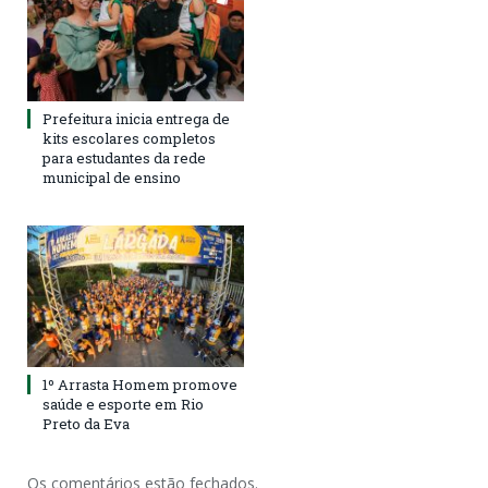
Prefeitura inicia entrega de
kits escolares completos
para estudantes da rede
municipal de ensino
1º Arrasta Homem promove
saúde e esporte em Rio
Preto da Eva
Os comentários estão fechados.