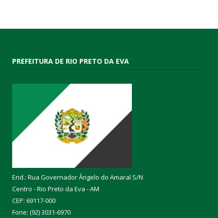
PREFEITURA DE RIO PRETO DA EVA
End.: Rua Governador Ângelo do Amaral S/N
Centro - Rio Preto da Eva - AM
CEP: 69117-000
Fone: (92) 3031-6970