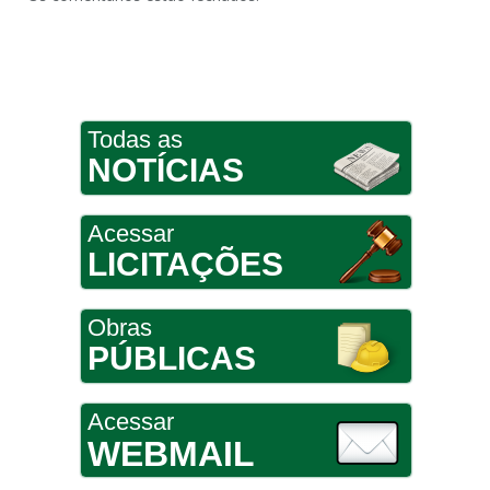
Todas as
NOTÍCIAS
Acessar
LICITAÇÕES
Obras
PÚBLICAS
Acessar
WEBMAIL