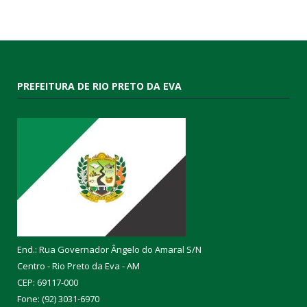
PREFEITURA DE RIO PRETO DA EVA
End.: Rua Governador Ângelo do Amaral S/N
Centro - Rio Preto da Eva - AM
CEP: 69117-000
Fone: (92) 3031-6970