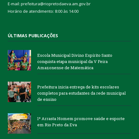
E-mail: prefeitura@riopretodaeva.am.gov.br
Horário de atendimento: 8:00 às 14:00
ÚLTIMAS PUBLICAÇÕES
Escola Municipal Divino Espírito Santo
conquista etapa municipal da V Feira
Amazonense de Matemática
Prefeitura inicia entrega de kits escolares
completos para estudantes da rede municipal
de ensino
1º Arrasta Homem promove saúde e esporte
em Rio Preto da Eva