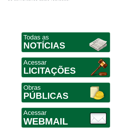
Todas as
NOTÍCIAS
Acessar
LICITAÇÕES
Obras
PÚBLICAS
Acessar
WEBMAIL