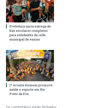
Prefeitura inicia entrega de
kits escolares completos
para estudantes da rede
municipal de ensino
1º Arrasta Homem promove
saúde e esporte em Rio
Preto da Eva
Os comentários estão fechados.