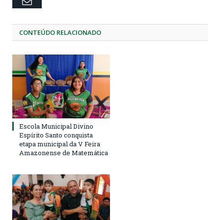
Email
CONTEÚDO RELACIONADO
Escola Municipal Divino
Espírito Santo conquista
etapa municipal da V Feira
Amazonense de Matemática