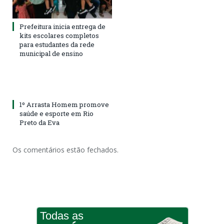
Prefeitura inicia entrega de
kits escolares completos
para estudantes da rede
municipal de ensino
1º Arrasta Homem promove
saúde e esporte em Rio
Preto da Eva
Os comentários estão fechados.
Todas as