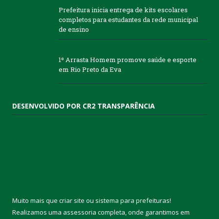
Prefeitura inicia entrega de kits escolares
completos para estudantes da rede municipal
de ensino
1º Arrasta Homem promove saúde e esporte
em Rio Preto da Eva
DESENVOLVIDO POR CR2 TRANSPARÊNCIA
Muito mais que
criar site
ou
sistema para prefeituras
!
Realizamos uma
assessoria
completa, onde garantimos em