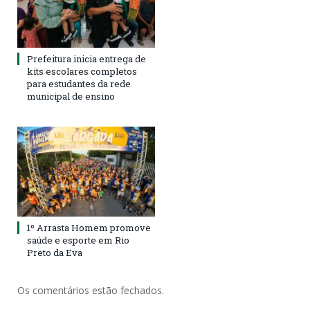
Prefeitura inicia entrega de
kits escolares completos
para estudantes da rede
municipal de ensino
1º Arrasta Homem promove
saúde e esporte em Rio
Preto da Eva
Os comentários estão fechados.