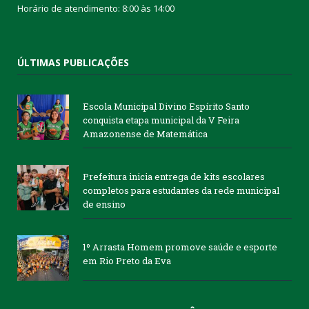
Horário de atendimento: 8:00 às 14:00
ÚLTIMAS PUBLICAÇÕES
Escola Municipal Divino Espírito Santo
conquista etapa municipal da V Feira
Amazonense de Matemática
Prefeitura inicia entrega de kits escolares
completos para estudantes da rede municipal
de ensino
1º Arrasta Homem promove saúde e esporte
em Rio Preto da Eva