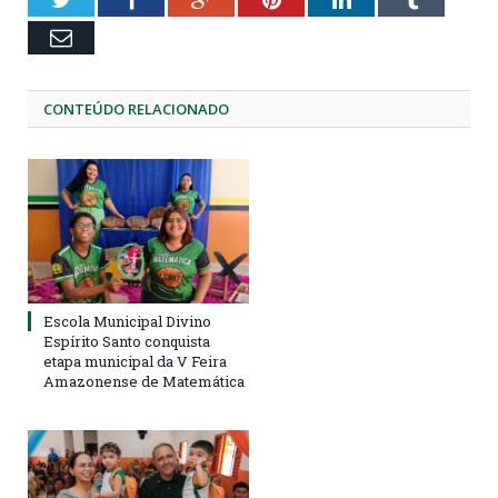
Email
CONTEÚDO RELACIONADO
Escola Municipal Divino
Espírito Santo conquista
etapa municipal da V Feira
Amazonense de Matemática