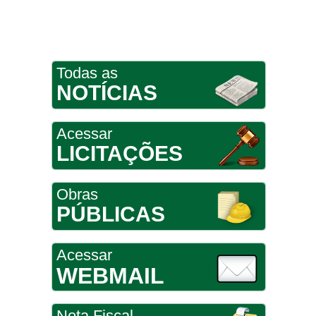
Todas as
NOTÍCIAS
Acessar
LICITAÇÕES
Obras
PÚBLICAS
Acessar
WEBMAIL
Nota Fiscal