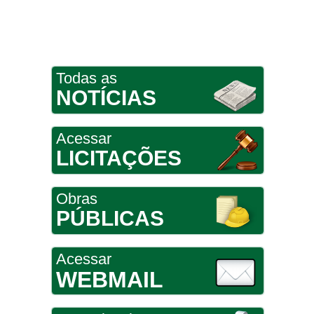
Todas as
NOTÍCIAS
Acessar
LICITAÇÕES
Obras
PÚBLICAS
Acessar
WEBMAIL