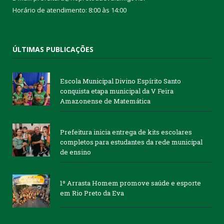
Horário de atendimento: 8:00 às 14:00
ÚLTIMAS PUBLICAÇÕES
Escola Municipal Divino Espírito Santo
conquista etapa municipal da V Feira
Amazonense de Matemática
Prefeitura inicia entrega de kits escolares
completos para estudantes da rede municipal
de ensino
1º Arrasta Homem promove saúde e esporte
em Rio Preto da Eva