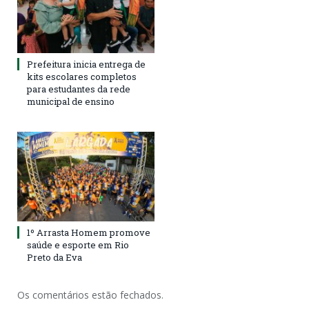
Prefeitura inicia entrega de
kits escolares completos
para estudantes da rede
municipal de ensino
1º Arrasta Homem promove
saúde e esporte em Rio
Preto da Eva
Os comentários estão fechados.