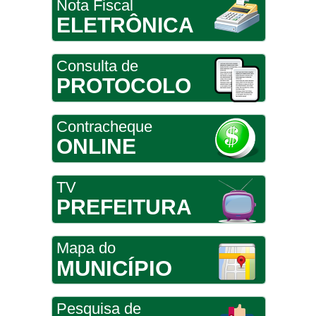
Nota Fiscal
ELETRÔNICA
Consulta de
PROTOCOLO
Contracheque
ONLINE
TV
PREFEITURA
Mapa do
MUNICÍPIO
Pesquisa de