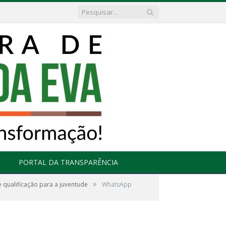
PORTAL DA TRANSPARÊNCIA
»
qualificação para a juventude
WhatsApp