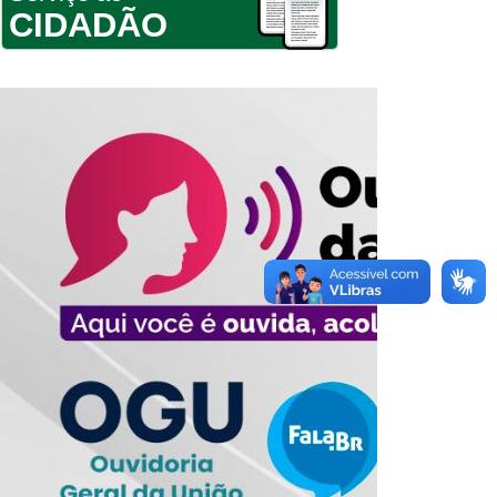
CIDADÃO