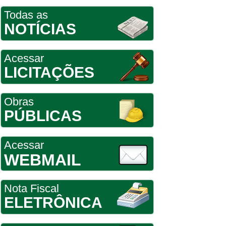
Todas as
NOTÍCIAS
Acessar
LICITAÇÕES
Obras
PÚBLICAS
Acessar
WEBMAIL
Nota Fiscal
ELETRÔNICA