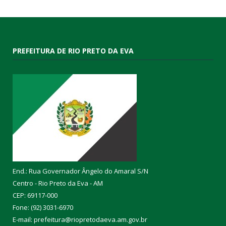
PREFEITURA DE RIO PRETO DA EVA
End.: Rua Governador Ângelo do Amaral S/N
Centro - Rio Preto da Eva - AM
CEP: 69117-000
Fone: (92) 3031-6970
E-mail: prefeitura@riopretodaeva.am.gov.br