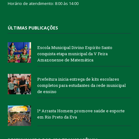
Horário de atendimento: 8:00 às 14:00
ÚLTIMAS PUBLICAÇÕES
Escola Municipal Divino Espírito Santo
conquista etapa municipal da V Feira
Amazonense de Matemática
Prefeitura inicia entrega de kits escolares
completos para estudantes da rede municipal
de ensino
1º Arrasta Homem promove saúde e esporte
em Rio Preto da Eva