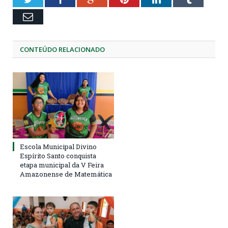
Email
CONTEÚDO RELACIONADO
Escola Municipal Divino
Espírito Santo conquista
etapa municipal da V Feira
Amazonense de Matemática