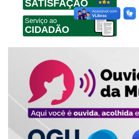
SATISFAÇÃO
Serviço ao
CIDADÃO