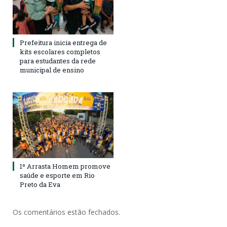
Prefeitura inicia entrega de
kits escolares completos
para estudantes da rede
municipal de ensino
1º Arrasta Homem promove
saúde e esporte em Rio
Preto da Eva
Os comentários estão fechados.