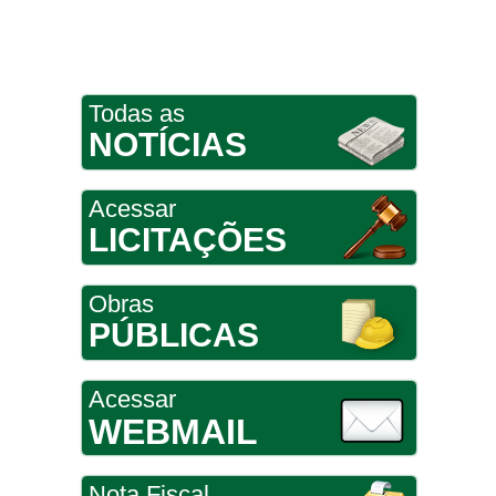
Todas as
NOTÍCIAS
Acessar
LICITAÇÕES
Obras
PÚBLICAS
Acessar
WEBMAIL
Nota Fiscal