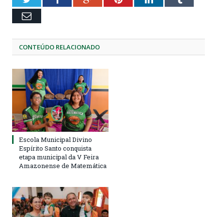
Email
CONTEÚDO RELACIONADO
Escola Municipal Divino
Espírito Santo conquista
etapa municipal da V Feira
Amazonense de Matemática