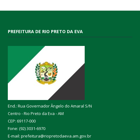
PREFEITURA DE RIO PRETO DA EVA
End.: Rua Governador Ângelo do Amaral S/N
Centro - Rio Preto da Eva - AM
CEP: 69117-000
Fone: (92) 3031-6970
E-mail: prefeitura@riopretodaeva.am.gov.br