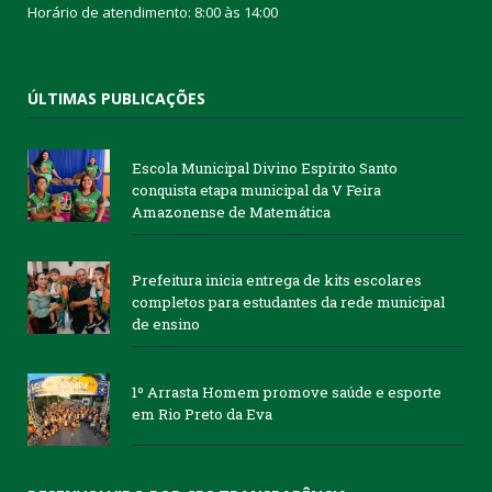
Horário de atendimento: 8:00 às 14:00
ÚLTIMAS PUBLICAÇÕES
Escola Municipal Divino Espírito Santo
conquista etapa municipal da V Feira
Amazonense de Matemática
Prefeitura inicia entrega de kits escolares
completos para estudantes da rede municipal
de ensino
1º Arrasta Homem promove saúde e esporte
em Rio Preto da Eva