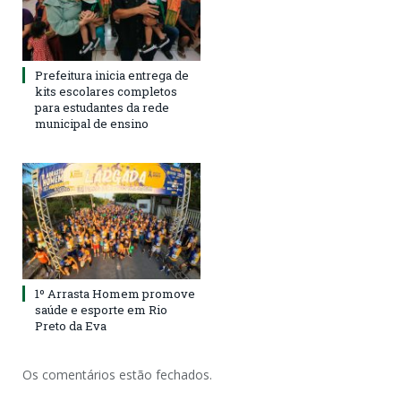
Prefeitura inicia entrega de
kits escolares completos
para estudantes da rede
municipal de ensino
1º Arrasta Homem promove
saúde e esporte em Rio
Preto da Eva
Os comentários estão fechados.