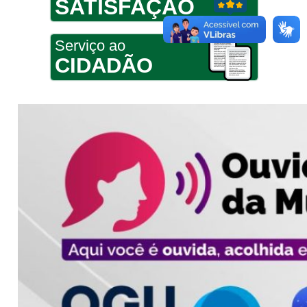
SATISFAÇÃO
Serviço ao
CIDADÃO