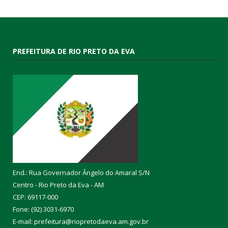
PREFEITURA DE RIO PRETO DA EVA
End.: Rua Governador Ângelo do Amaral S/N
Centro - Rio Preto da Eva - AM
CEP: 69117-000
Fone: (92) 3031-6970
E-mail: prefeitura@riopretodaeva.am.gov.br