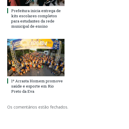
Prefeitura inicia entrega de
kits escolares completos
para estudantes da rede
municipal de ensino
1º Arrasta Homem promove
saúde e esporte em Rio
Preto da Eva
Os comentários estão fechados.