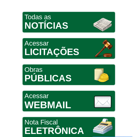
Todas as
NOTÍCIAS
Acessar
LICITAÇÕES
Obras
PÚBLICAS
Acessar
WEBMAIL
Nota Fiscal
ELETRÔNICA