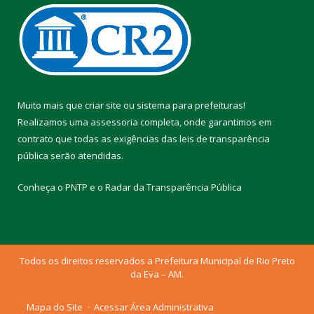
Muito mais que
criar site
ou
sistema para prefeituras
!
Realizamos uma
assessoria
completa, onde garantimos em
contrato que todas as exigências das
leis de transparência
pública
serão atendidas.
Conheça o
PNTP
e o
Radar da Transparência Pública
Todos os direitos reservados a Prefeitura Municipal de Rio Preto
da Eva – AM.
Mapa do Site
Acessar Área Administrativa