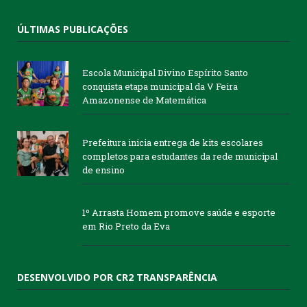
ÚLTIMAS PUBLICAÇÕES
Escola Municipal Divino Espírito Santo
conquista etapa municipal da V Feira
Amazonense de Matemática
Prefeitura inicia entrega de kits escolares
completos para estudantes da rede municipal
de ensino
1º Arrasta Homem promove saúde e esporte
em Rio Preto da Eva
DESENVOLVIDO POR CR2 TRANSPARÊNCIA