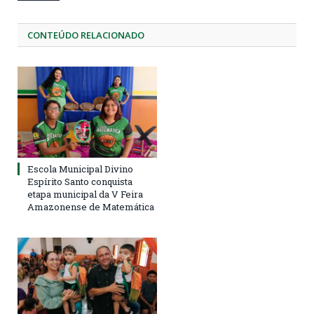
CONTEÚDO RELACIONADO
Escola Municipal Divino
Espírito Santo conquista
etapa municipal da V Feira
Amazonense de Matemática