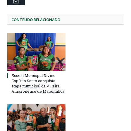
Email
CONTEÚDO RELACIONADO
Escola Municipal Divino
Espírito Santo conquista
etapa municipal da V Feira
Amazonense de Matemática