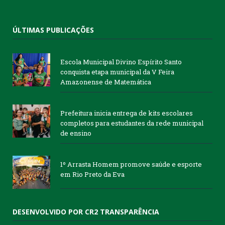
ÚLTIMAS PUBLICAÇÕES
Escola Municipal Divino Espírito Santo
conquista etapa municipal da V Feira
Amazonense de Matemática
Prefeitura inicia entrega de kits escolares
completos para estudantes da rede municipal
de ensino
1º Arrasta Homem promove saúde e esporte
em Rio Preto da Eva
DESENVOLVIDO POR CR2 TRANSPARÊNCIA