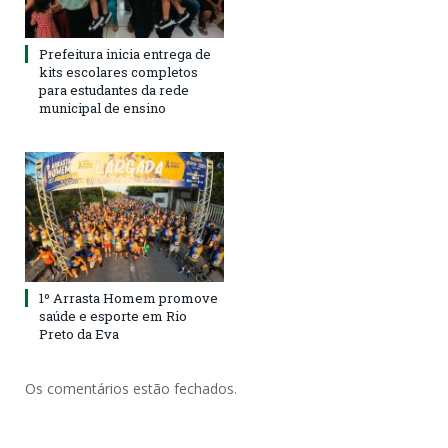
Prefeitura inicia entrega de
kits escolares completos
para estudantes da rede
municipal de ensino
1º Arrasta Homem promove
saúde e esporte em Rio
Preto da Eva
Os comentários estão fechados.