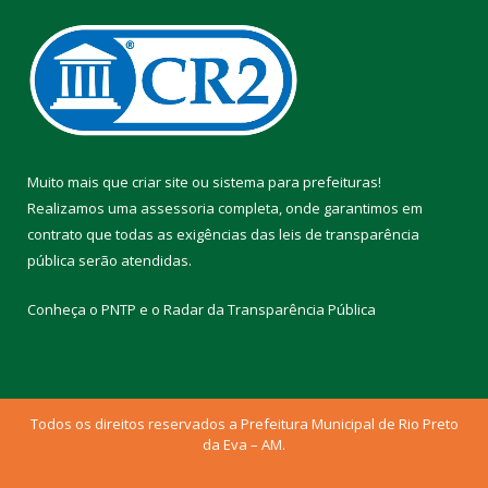
Muito mais que
criar site
ou
sistema para prefeituras
!
Realizamos uma
assessoria
completa, onde garantimos em
contrato que todas as exigências das
leis de transparência
pública
serão atendidas.
Conheça o
PNTP
e o
Radar da Transparência Pública
Todos os direitos reservados a Prefeitura Municipal de Rio Preto
da Eva – AM.