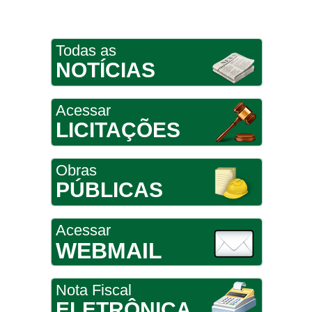
Todas as
NOTÍCIAS
Acessar
LICITAÇÕES
Obras
PÚBLICAS
Acessar
WEBMAIL
Nota Fiscal
ELETRÔNICA