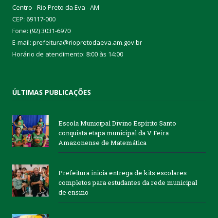
Centro - Rio Preto da Eva - AM
CEP: 69117-000
Fone: (92) 3031-6970
E-mail: prefeitura@riopretodaeva.am.gov.br
Horário de atendimento: 8:00 às 14:00
ÚLTIMAS PUBLICAÇÕES
Escola Municipal Divino Espírito Santo
conquista etapa municipal da V Feira
Amazonense de Matemática
Prefeitura inicia entrega de kits escolares
completos para estudantes da rede municipal
de ensino