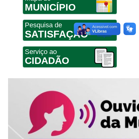
MUNICÍPIO
Pesquisa de
SATISFAÇÃO
Serviço ao
CIDADÃO