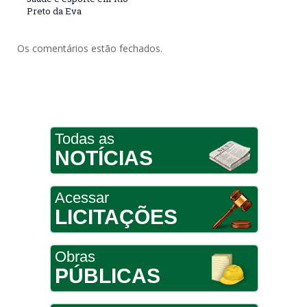
Preto da Eva
Os comentários estão fechados.
Todas as
NOTÍCIAS
Acessar
LICITAÇÕES
Obras
PÚBLICAS