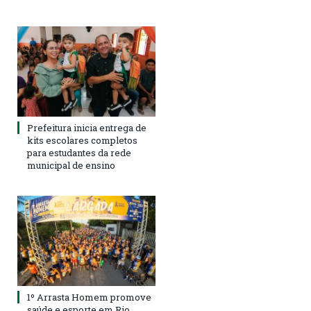
Prefeitura inicia entrega de
kits escolares completos
para estudantes da rede
municipal de ensino
1º Arrasta Homem promove
saúde e esporte em Rio