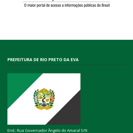
PREFEITURA DE RIO PRETO DA EVA
End.: Rua Governador Ângelo do Amaral S/N