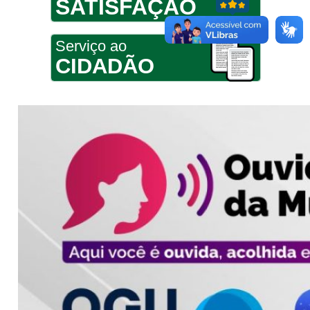
SATISFAÇÃO
Serviço ao
CIDADÃO