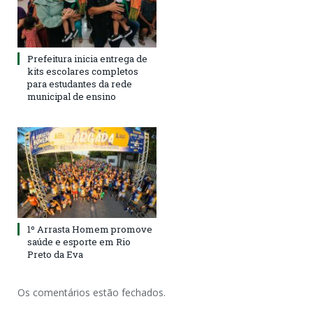
Prefeitura inicia entrega de
kits escolares completos
para estudantes da rede
municipal de ensino
1º Arrasta Homem promove
saúde e esporte em Rio
Preto da Eva
Os comentários estão fechados.