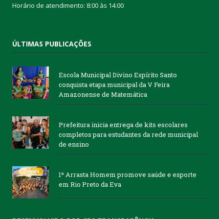
Horário de atendimento: 8:00 às 14:00
ÚLTIMAS PUBLICAÇÕES
Escola Municipal Divino Espírito Santo
conquista etapa municipal da V Feira
Amazonense de Matemática
Prefeitura inicia entrega de kits escolares
completos para estudantes da rede municipal
de ensino
1º Arrasta Homem promove saúde e esporte
em Rio Preto da Eva