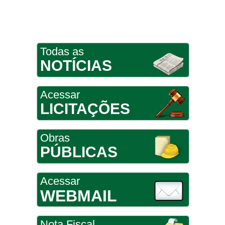
Todas as
NOTÍCIAS
Acessar
LICITAÇÕES
Obras
PÚBLICAS
Acessar
WEBMAIL
Nota Fiscal