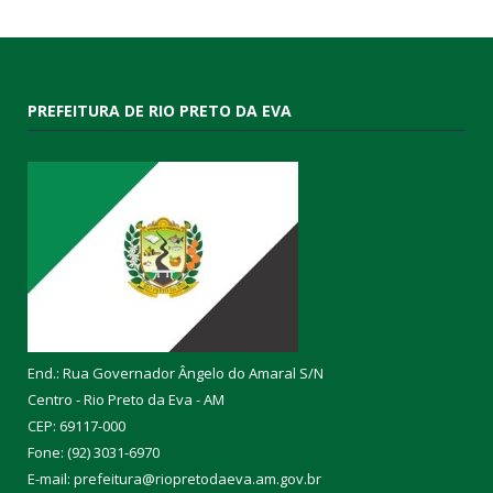
PREFEITURA DE RIO PRETO DA EVA
End.: Rua Governador Ângelo do Amaral S/N
Centro - Rio Preto da Eva - AM
CEP: 69117-000
Fone: (92) 3031-6970
E-mail: prefeitura@riopretodaeva.am.gov.br