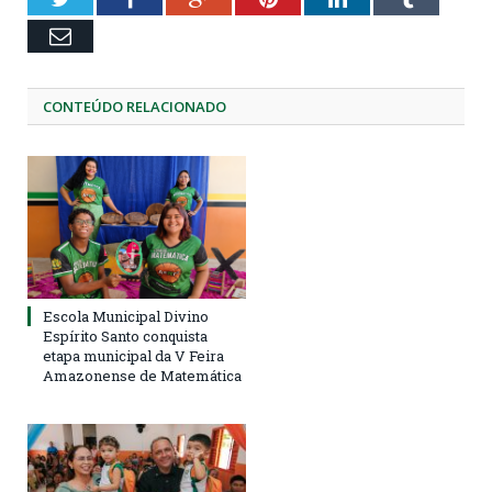
Email
CONTEÚDO RELACIONADO
Escola Municipal Divino
Espírito Santo conquista
etapa municipal da V Feira
Amazonense de Matemática